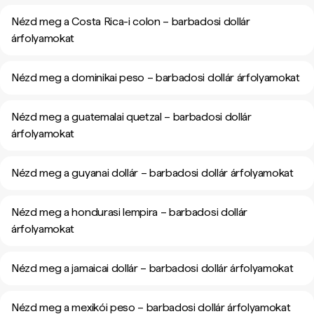
Nézd meg a Costa Rica-i colon – barbadosi dollár
árfolyamokat
Nézd meg a dominikai peso – barbadosi dollár árfolyamokat
Nézd meg a guatemalai quetzal – barbadosi dollár
árfolyamokat
Nézd meg a guyanai dollár – barbadosi dollár árfolyamokat
Nézd meg a hondurasi lempira – barbadosi dollár
árfolyamokat
Nézd meg a jamaicai dollár – barbadosi dollár árfolyamokat
Nézd meg a mexikói peso – barbadosi dollár árfolyamokat