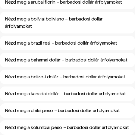
Nézd meg a arubai florin – barbadosi dollár árfolyamokat
Nézd meg a bolíviai boliviano – barbadosi dollár
árfolyamokat
Nézd meg a brazil real – barbadosi dollár árfolyamokat
Nézd meg a bahamai dollár – barbadosi dollár árfolyamokat
Nézd meg a belize-i dollár – barbadosi dollár árfolyamokat
Nézd meg a kanadai dollár – barbadosi dollár árfolyamokat
Nézd meg a chilei peso – barbadosi dollár árfolyamokat
Nézd meg a kolumbiai peso – barbadosi dollár árfolyamokat