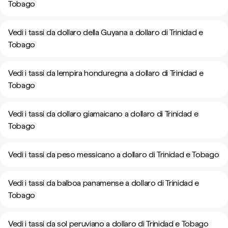
Tobago
Vedi i tassi da dollaro della Guyana a dollaro di Trinidad e
Tobago
Vedi i tassi da lempira honduregna a dollaro di Trinidad e
Tobago
Vedi i tassi da dollaro giamaicano a dollaro di Trinidad e
Tobago
Vedi i tassi da peso messicano a dollaro di Trinidad e Tobago
Vedi i tassi da balboa panamense a dollaro di Trinidad e
Tobago
Vedi i tassi da sol peruviano a dollaro di Trinidad e Tobago