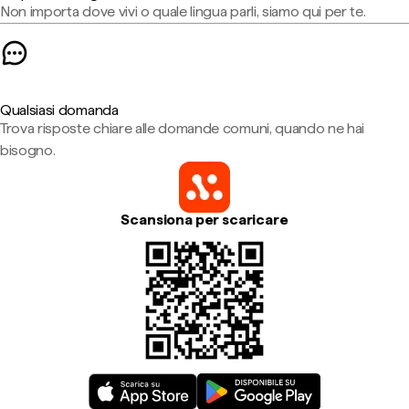
Non importa dove vivi o quale lingua parli, siamo qui per te.
Qualsiasi domanda
Trova risposte chiare alle domande comuni, quando ne hai
bisogno.
Scansiona per scaricare