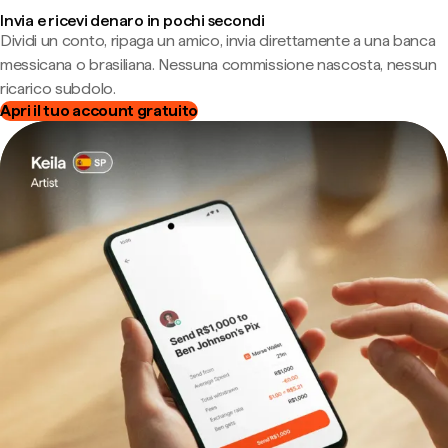
Invia e ricevi denaro in pochi secondi
Dividi un conto, ripaga un amico, invia direttamente a una banca
messicana o brasiliana. Nessuna commissione nascosta, nessun
ricarico subdolo.
Apri il tuo account gratuito