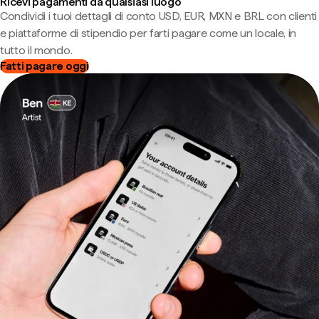
Ricevi pagamenti da qualsiasi luogo
Condividi i tuoi dettagli di conto USD, EUR, MXN e BRL con clienti
e piattaforme di stipendio per farti pagare come un locale, in
tutto il mondo.
Fatti pagare oggi