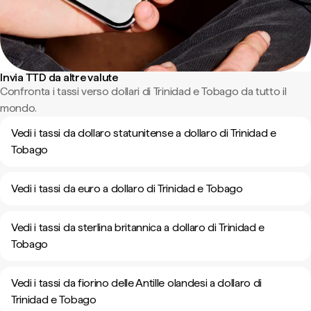
Invia TTD da altre valute
Confronta i tassi verso dollari di Trinidad e Tobago da tutto il
mondo.
Vedi i tassi da dollaro statunitense a dollaro di Trinidad e
Tobago
Vedi i tassi da euro a dollaro di Trinidad e Tobago
Vedi i tassi da sterlina britannica a dollaro di Trinidad e
Tobago
Vedi i tassi da fiorino delle Antille olandesi a dollaro di
Trinidad e Tobago