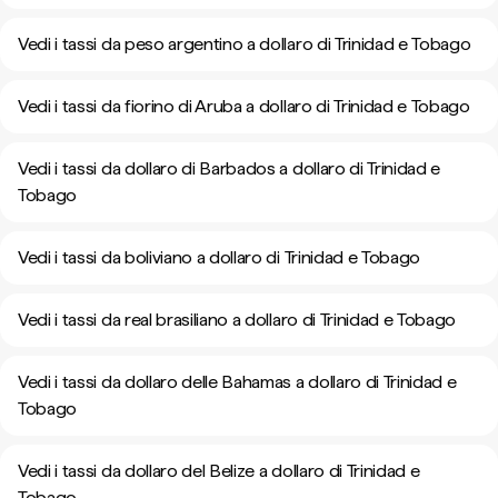
Vedi i tassi da peso argentino a dollaro di Trinidad e Tobago
Vedi i tassi da fiorino di Aruba a dollaro di Trinidad e Tobago
Vedi i tassi da dollaro di Barbados a dollaro di Trinidad e
Tobago
Vedi i tassi da boliviano a dollaro di Trinidad e Tobago
Vedi i tassi da real brasiliano a dollaro di Trinidad e Tobago
Vedi i tassi da dollaro delle Bahamas a dollaro di Trinidad e
Tobago
Vedi i tassi da dollaro del Belize a dollaro di Trinidad e
Tobago