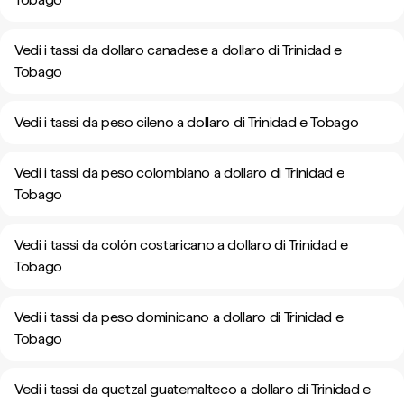
Vedi i tassi da dollaro canadese a dollaro di Trinidad e
Tobago
Vedi i tassi da peso cileno a dollaro di Trinidad e Tobago
Vedi i tassi da peso colombiano a dollaro di Trinidad e
Tobago
Vedi i tassi da colón costaricano a dollaro di Trinidad e
Tobago
Vedi i tassi da peso dominicano a dollaro di Trinidad e
Tobago
Vedi i tassi da quetzal guatemalteco a dollaro di Trinidad e