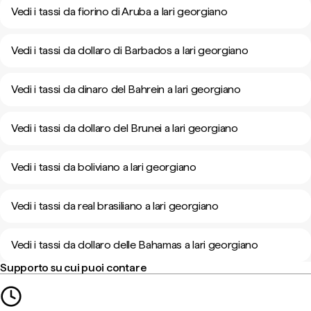
Vedi i tassi da fiorino di Aruba a lari georgiano
Vedi i tassi da dollaro di Barbados a lari georgiano
Vedi i tassi da dinaro del Bahrein a lari georgiano
Vedi i tassi da dollaro del Brunei a lari georgiano
Vedi i tassi da boliviano a lari georgiano
Vedi i tassi da real brasiliano a lari georgiano
Vedi i tassi da dollaro delle Bahamas a lari georgiano
Supporto su cui puoi contare