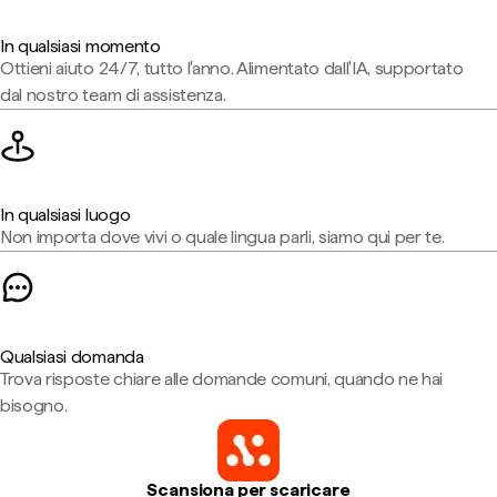
In qualsiasi momento
Ottieni aiuto 24/7, tutto l'anno. Alimentato dall'IA, supportato
dal nostro team di assistenza.
In qualsiasi luogo
Non importa dove vivi o quale lingua parli, siamo qui per te.
Qualsiasi domanda
Trova risposte chiare alle domande comuni, quando ne hai
bisogno.
Scansiona per scaricare