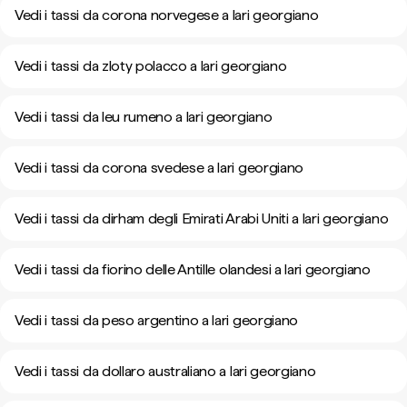
Vedi i tassi da corona norvegese a lari georgiano
Vedi i tassi da zloty polacco a lari georgiano
Vedi i tassi da leu rumeno a lari georgiano
Vedi i tassi da corona svedese a lari georgiano
Vedi i tassi da dirham degli Emirati Arabi Uniti a lari georgiano
Vedi i tassi da fiorino delle Antille olandesi a lari georgiano
Vedi i tassi da peso argentino a lari georgiano
Vedi i tassi da dollaro australiano a lari georgiano