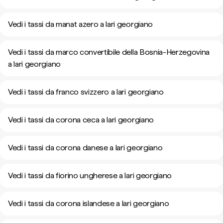
Vedi i tassi da manat azero a lari georgiano
Vedi i tassi da marco convertibile della Bosnia-Herzegovina
a lari georgiano
Vedi i tassi da franco svizzero a lari georgiano
Vedi i tassi da corona ceca a lari georgiano
Vedi i tassi da corona danese a lari georgiano
Vedi i tassi da fiorino ungherese a lari georgiano
Vedi i tassi da corona islandese a lari georgiano