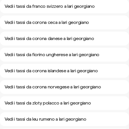
Vedi i tassi da franco svizzero a lari georgiano
Vedi i tassi da corona ceca a lari georgiano
Vedi i tassi da corona danese a lari georgiano
Vedi i tassi da fiorino ungherese a lari georgiano
Vedi i tassi da corona islandese a lari georgiano
Vedi i tassi da corona norvegese a lari georgiano
Vedi i tassi da zloty polacco a lari georgiano
Vedi i tassi da leu rumeno a lari georgiano