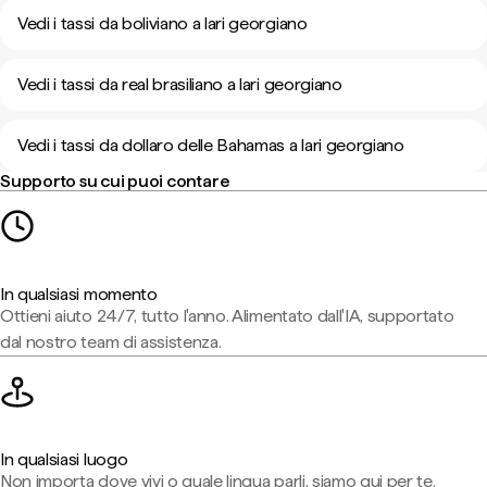
Vedi i tassi da boliviano a lari georgiano
Vedi i tassi da real brasiliano a lari georgiano
Vedi i tassi da dollaro delle Bahamas a lari georgiano
Supporto su cui puoi contare
In qualsiasi momento
Ottieni aiuto 24/7, tutto l'anno. Alimentato dall'IA, supportato
dal nostro team di assistenza.
In qualsiasi luogo
Non importa dove vivi o quale lingua parli, siamo qui per te.