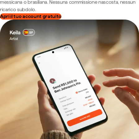
messicana o brasiliana. Nessuna commissione nascosta, nessun
ricarico subdolo.
Apri il tuo account gratuito