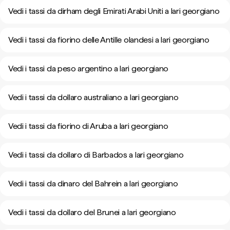
Vedi i tassi da dirham degli Emirati Arabi Uniti a lari georgiano
Vedi i tassi da fiorino delle Antille olandesi a lari georgiano
Vedi i tassi da peso argentino a lari georgiano
Vedi i tassi da dollaro australiano a lari georgiano
Vedi i tassi da fiorino di Aruba a lari georgiano
Vedi i tassi da dollaro di Barbados a lari georgiano
Vedi i tassi da dinaro del Bahrein a lari georgiano
Vedi i tassi da dollaro del Brunei a lari georgiano