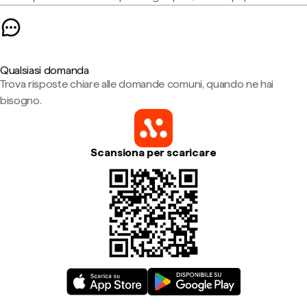
Qualsiasi domanda
Trova risposte chiare alle domande comuni, quando ne hai
bisogno.
Scansiona per scaricare