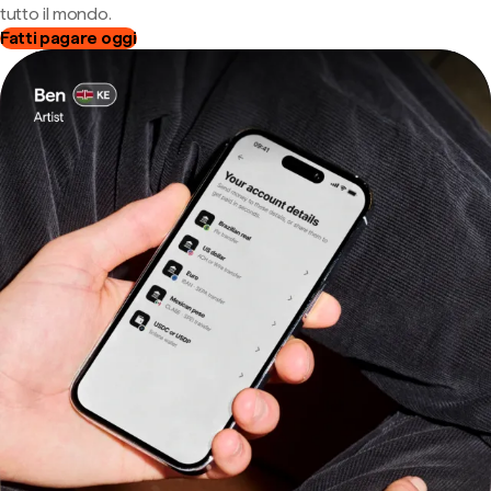
tutto il mondo.
Fatti pagare oggi