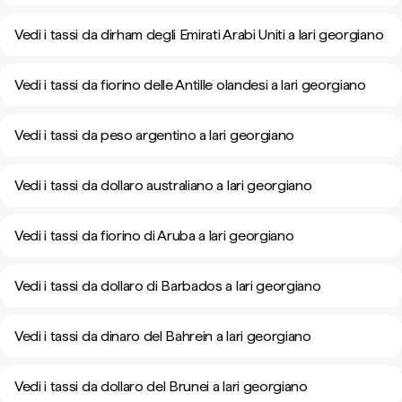
Vedi i tassi da dirham degli Emirati Arabi Uniti a lari georgiano
Vedi i tassi da fiorino delle Antille olandesi a lari georgiano
Vedi i tassi da peso argentino a lari georgiano
Vedi i tassi da dollaro australiano a lari georgiano
Vedi i tassi da fiorino di Aruba a lari georgiano
Vedi i tassi da dollaro di Barbados a lari georgiano
Vedi i tassi da dinaro del Bahrein a lari georgiano
Vedi i tassi da dollaro del Brunei a lari georgiano