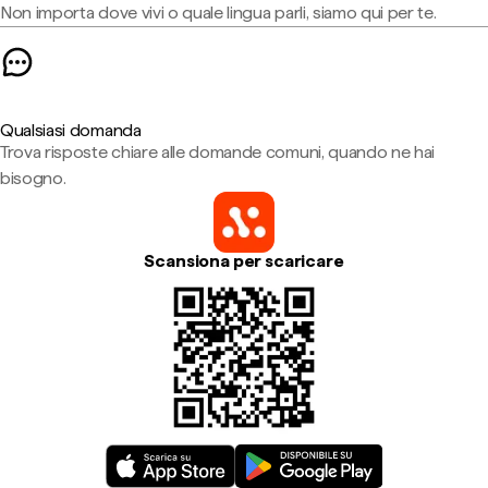
Non importa dove vivi o quale lingua parli, siamo qui per te.
Qualsiasi domanda
Trova risposte chiare alle domande comuni, quando ne hai
bisogno.
Scansiona per scaricare