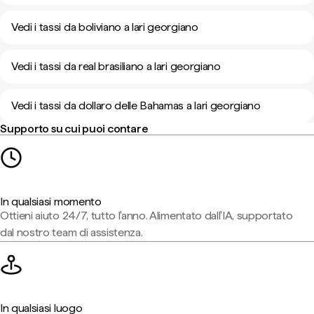
Vedi i tassi da boliviano a lari georgiano
Vedi i tassi da real brasiliano a lari georgiano
Vedi i tassi da dollaro delle Bahamas a lari georgiano
Supporto su cui puoi contare
In qualsiasi momento
Ottieni aiuto 24/7, tutto l'anno. Alimentato dall'IA, supportato
dal nostro team di assistenza.
In qualsiasi luogo