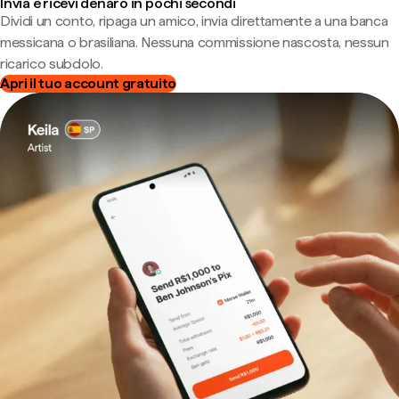
Invia e ricevi denaro in pochi secondi
Dividi un conto, ripaga un amico, invia direttamente a una banca
messicana o brasiliana. Nessuna commissione nascosta, nessun
ricarico subdolo.
Apri il tuo account gratuito