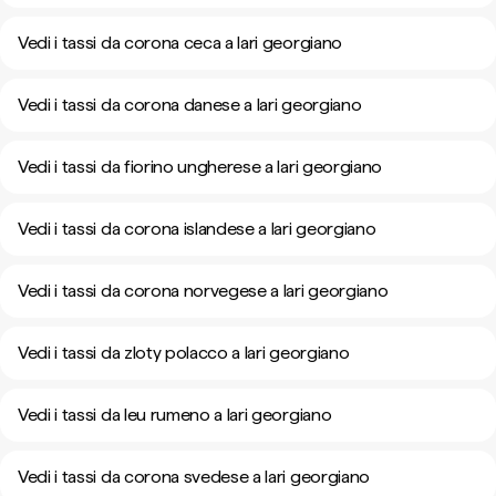
Vedi i tassi da corona ceca a lari georgiano
Vedi i tassi da corona danese a lari georgiano
Vedi i tassi da fiorino ungherese a lari georgiano
Vedi i tassi da corona islandese a lari georgiano
Vedi i tassi da corona norvegese a lari georgiano
Vedi i tassi da zloty polacco a lari georgiano
Vedi i tassi da leu rumeno a lari georgiano
Vedi i tassi da corona svedese a lari georgiano