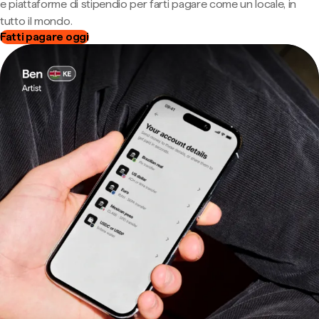
e piattaforme di stipendio per farti pagare come un locale, in
tutto il mondo.
Fatti pagare oggi