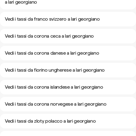
a lari georgiano
Vedi i tassi da franco svizzero a lari georgiano
Vedi i tassi da corona ceca a lari georgiano
Vedi i tassi da corona danese a lari georgiano
Vedi i tassi da fiorino ungherese a lari georgiano
Vedi i tassi da corona islandese a lari georgiano
Vedi i tassi da corona norvegese a lari georgiano
Vedi i tassi da zloty polacco a lari georgiano