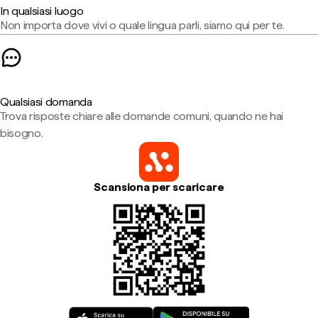
In qualsiasi luogo
Non importa dove vivi o quale lingua parli, siamo qui per te.
Qualsiasi domanda
Trova risposte chiare alle domande comuni, quando ne hai
bisogno.
Scansiona per scaricare