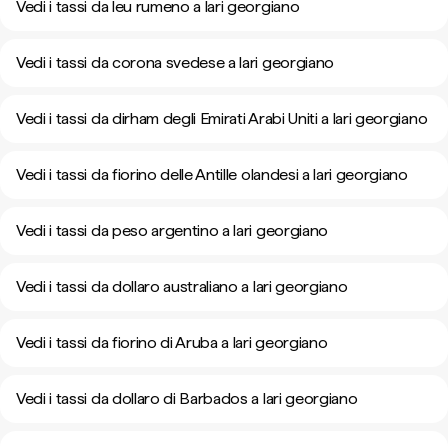
Vedi i tassi da leu rumeno a lari georgiano
Vedi i tassi da corona svedese a lari georgiano
Vedi i tassi da dirham degli Emirati Arabi Uniti a lari georgiano
Vedi i tassi da fiorino delle Antille olandesi a lari georgiano
Vedi i tassi da peso argentino a lari georgiano
Vedi i tassi da dollaro australiano a lari georgiano
Vedi i tassi da fiorino di Aruba a lari georgiano
Vedi i tassi da dollaro di Barbados a lari georgiano