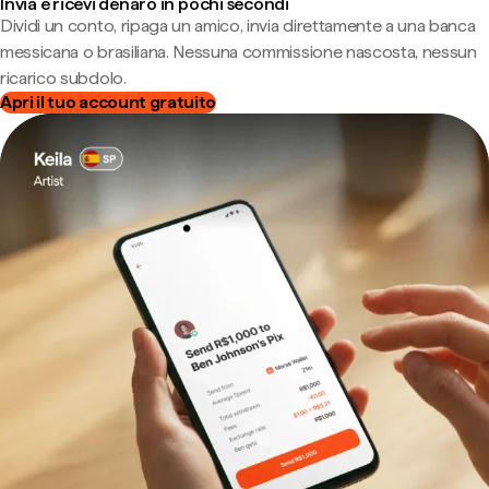
Invia e ricevi denaro in pochi secondi
Dividi un conto, ripaga un amico, invia direttamente a una banca
messicana o brasiliana. Nessuna commissione nascosta, nessun
ricarico subdolo.
Apri il tuo account gratuito