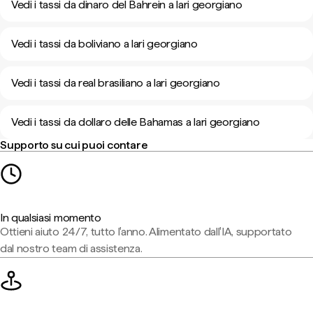
Vedi i tassi da dinaro del Bahrein a lari georgiano
Vedi i tassi da boliviano a lari georgiano
Vedi i tassi da real brasiliano a lari georgiano
Vedi i tassi da dollaro delle Bahamas a lari georgiano
Supporto su cui puoi contare
In qualsiasi momento
Ottieni aiuto 24/7, tutto l'anno. Alimentato dall'IA, supportato
dal nostro team di assistenza.