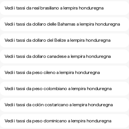
Vedi i tassi da real brasiliano a lempira honduregna
Vedi i tassi da dollaro delle Bahamas a lempira honduregna
Vedi i tassi da dollaro del Belize a lempira honduregna
Vedi i tassi da dollaro canadese a lempira honduregna
Vedi i tassi da peso cileno a lempira honduregna
Vedi i tassi da peso colombiano a lempira honduregna
Vedi i tassi da colón costaricano a lempira honduregna
Vedi i tassi da peso dominicano a lempira honduregna