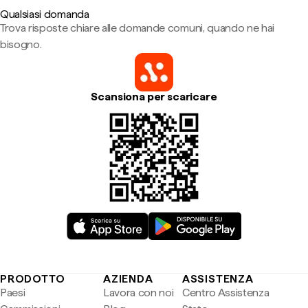
Qualsiasi domanda
Trova risposte chiare alle domande comuni, quando ne hai
bisogno.
Scansiona per scaricare
PRODOTTO
AZIENDA
ASSISTENZA
Paesi
Lavora con noi
Centro Assistenza