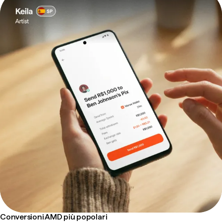
Conversioni AMD più popolari