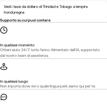
Vedi i tassi da dollaro di Trinidad e Tobago a lempira
honduregna
Supporto su cui puoi contare
In qualsiasi momento
Ottieni aiuto 24/7, tutto l'anno. Alimentato dall'IA, supportato
dal nostro team di assistenza.
In qualsiasi luogo
Non importa dove vivi o quale lingua parli, siamo qui per te.