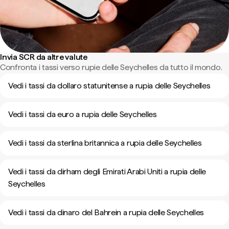
Invia SCR da altre valute
Confronta i tassi verso rupie delle Seychelles da tutto il mondo.
Vedi i tassi da dollaro statunitense a rupia delle Seychelles
Vedi i tassi da euro a rupia delle Seychelles
Vedi i tassi da sterlina britannica a rupia delle Seychelles
Vedi i tassi da dirham degli Emirati Arabi Uniti a rupia delle
Seychelles
Vedi i tassi da dinaro del Bahrein a rupia delle Seychelles