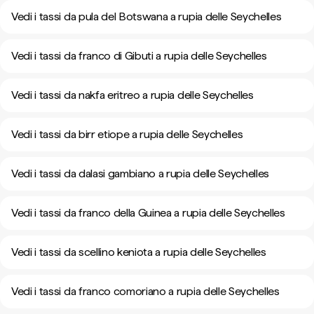
Vedi i tassi da pula del Botswana a rupia delle Seychelles
Vedi i tassi da franco di Gibuti a rupia delle Seychelles
Vedi i tassi da nakfa eritreo a rupia delle Seychelles
Vedi i tassi da birr etiope a rupia delle Seychelles
Vedi i tassi da dalasi gambiano a rupia delle Seychelles
Vedi i tassi da franco della Guinea a rupia delle Seychelles
Vedi i tassi da scellino keniota a rupia delle Seychelles
Vedi i tassi da franco comoriano a rupia delle Seychelles