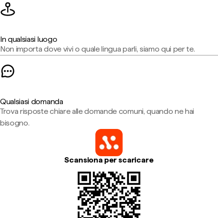
In qualsiasi luogo
Non importa dove vivi o quale lingua parli, siamo qui per te.
Qualsiasi domanda
Trova risposte chiare alle domande comuni, quando ne hai
bisogno.
Scansiona per scaricare