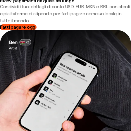
Ricevi pagamenti da qualsiasi luogo
Condividi i tuoi dettagli di conto USD, EUR, MXN e BRL con clienti
e piattaforme di stipendio per farti pagare come un locale, in
tutto il mondo.
Fatti pagare oggi