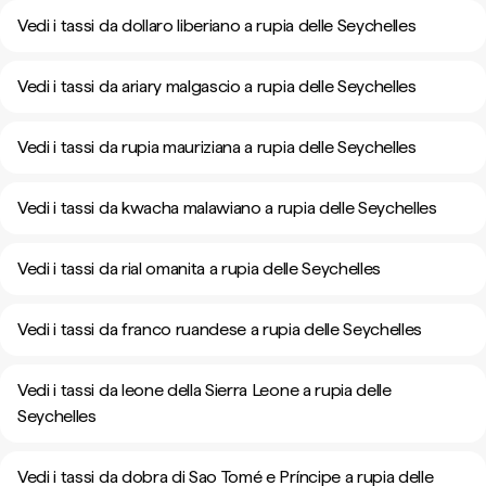
Vedi i tassi da dollaro liberiano a rupia delle Seychelles
Vedi i tassi da ariary malgascio a rupia delle Seychelles
Vedi i tassi da rupia mauriziana a rupia delle Seychelles
Vedi i tassi da kwacha malawiano a rupia delle Seychelles
Vedi i tassi da rial omanita a rupia delle Seychelles
Vedi i tassi da franco ruandese a rupia delle Seychelles
Vedi i tassi da leone della Sierra Leone a rupia delle
Seychelles
Vedi i tassi da dobra di Sao Tomé e Príncipe a rupia delle