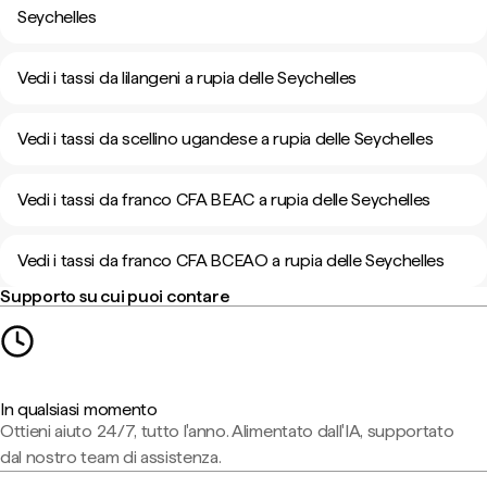
Seychelles
Vedi i tassi da lilangeni a rupia delle Seychelles
Vedi i tassi da scellino ugandese a rupia delle Seychelles
Vedi i tassi da franco CFA BEAC a rupia delle Seychelles
Vedi i tassi da franco CFA BCEAO a rupia delle Seychelles
Supporto su cui puoi contare
In qualsiasi momento
Ottieni aiuto 24/7, tutto l'anno. Alimentato dall'IA, supportato
dal nostro team di assistenza.