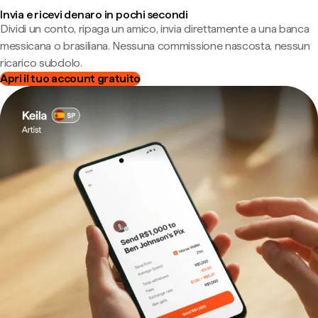
Invia e ricevi denaro in pochi secondi
Dividi un conto, ripaga un amico, invia direttamente a una banca
messicana o brasiliana. Nessuna commissione nascosta, nessun
ricarico subdolo.
Apri il tuo account gratuito