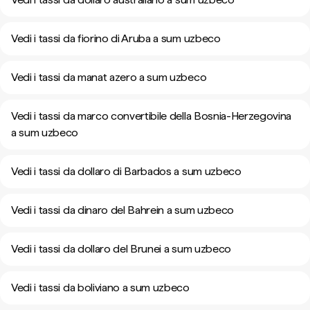
Vedi i tassi da fiorino di Aruba a sum uzbeco
Vedi i tassi da manat azero a sum uzbeco
Vedi i tassi da marco convertibile della Bosnia-Herzegovina
a sum uzbeco
Vedi i tassi da dollaro di Barbados a sum uzbeco
Vedi i tassi da dinaro del Bahrein a sum uzbeco
Vedi i tassi da dollaro del Brunei a sum uzbeco
Vedi i tassi da boliviano a sum uzbeco