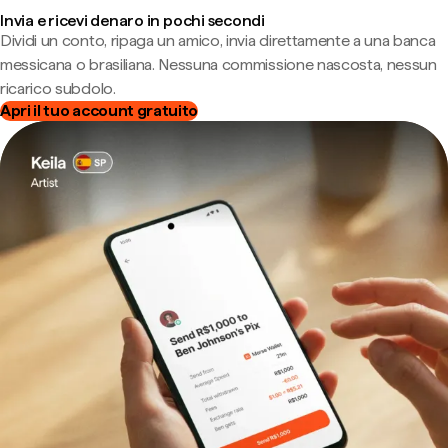
Invia e ricevi denaro in pochi secondi
Dividi un conto, ripaga un amico, invia direttamente a una banca
messicana o brasiliana. Nessuna commissione nascosta, nessun
ricarico subdolo.
Apri il tuo account gratuito