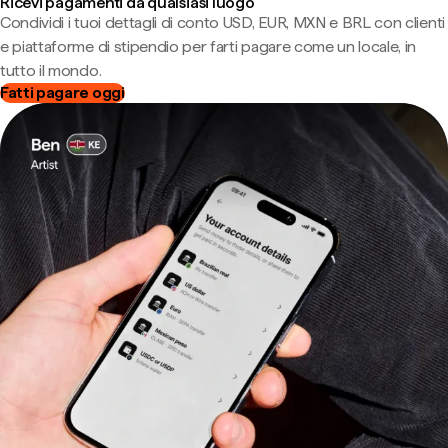
Ricevi pagamenti da qualsiasi luogo
Condividi i tuoi dettagli di conto USD, EUR, MXN e BRL con clienti
e piattaforme di stipendio per farti pagare come un locale, in
tutto il mondo.
Fatti pagare oggi