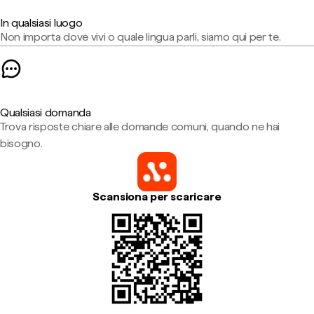
In qualsiasi luogo
Non importa dove vivi o quale lingua parli, siamo qui per te.
Qualsiasi domanda
Trova risposte chiare alle domande comuni, quando ne hai
bisogno.
Scansiona per scaricare