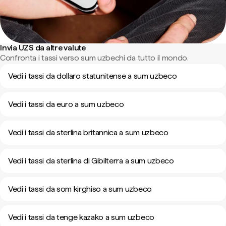
Invia UZS da altre valute
Confronta i tassi verso sum uzbechi da tutto il mondo.
Vedi i tassi da dollaro statunitense a sum uzbeco
Vedi i tassi da euro a sum uzbeco
Vedi i tassi da sterlina britannica a sum uzbeco
Vedi i tassi da sterlina di Gibilterra a sum uzbeco
Vedi i tassi da som kirghiso a sum uzbeco
Vedi i tassi da tenge kazako a sum uzbeco