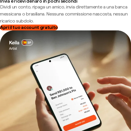
Invia e ricevi denaro in pochi secondi
Dividi un conto, ripaga un amico, invia direttamente a una banca
messicana o brasiliana. Nessuna commissione nascosta, nessun
ricarico subdolo.
Apri il tuo account gratuito