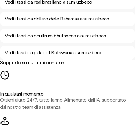
Vedi i tassi da real brasiliano a sum uzbeco
Vedi i tassi da dollaro delle Bahamas a sum uzbeco
Vedi i tassi da ngultrum bhutanese a sum uzbeco
Vedi i tassi da pula del Botswana a sum uzbeco
Supporto su cui puoi contare
In qualsiasi momento
Ottieni aiuto 24/7, tutto l'anno. Alimentato dall'IA, supportato
dal nostro team di assistenza.