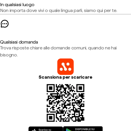
In qualsiasi luogo
Non importa dove vivi o quale lingua parli, siamo qui per te.
Qualsiasi domanda
Trova risposte chiare alle domande comuni, quando ne hai
bisogno.
Scansiona per scaricare