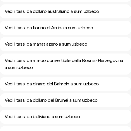
Vedi i tassi da dollaro australiano a sum uzbeco
Vedi i tassi da fiorino di Aruba a sum uzbeco
Vedi i tassi da manat azero a sum uzbeco
Vedi i tassi da marco convertibile della Bosnia-Herzegovina
a sum uzbeco
Vedi i tassi da dinaro del Bahrein a sum uzbeco
Vedi i tassi da dollaro del Brunei a sum uzbeco
Vedi i tassi da boliviano a sum uzbeco