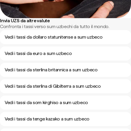
Invia UZS da altre valute
Confronta i tassi verso sum uzbechi da tutto il mondo.
Vedi i tassi da dollaro statunitense a sum uzbeco
Vedi i tassi da euro a sum uzbeco
Vedi i tassi da sterlina britannica a sum uzbeco
Vedi i tassi da sterlina di Gibilterra a sum uzbeco
Vedi i tassi da som kirghiso a sum uzbeco
Vedi i tassi da tenge kazako a sum uzbeco