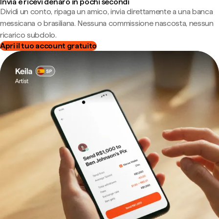
Invia e ricevi denaro in pochi secondi
Dividi un conto, ripaga un amico, invia direttamente a una banca
messicana o brasiliana. Nessuna commissione nascosta, nessun
ricarico subdolo.
Apri il tuo account gratuito