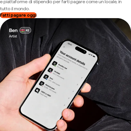
e piattaforme di stipendio per farti pagare come un locale, in
tutto il mondo.
Fatti pagare oggi