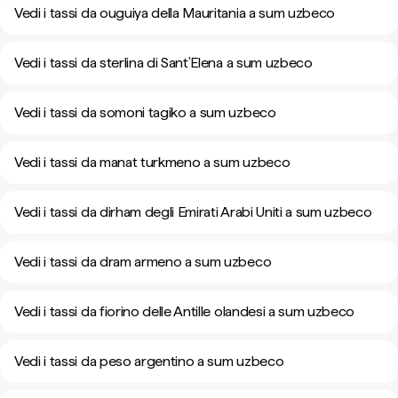
Vedi i tassi da ouguiya della Mauritania a sum uzbeco
Vedi i tassi da sterlina di Sant’Elena a sum uzbeco
Vedi i tassi da somoni tagiko a sum uzbeco
Vedi i tassi da manat turkmeno a sum uzbeco
Vedi i tassi da dirham degli Emirati Arabi Uniti a sum uzbeco
Vedi i tassi da dram armeno a sum uzbeco
Vedi i tassi da fiorino delle Antille olandesi a sum uzbeco
Vedi i tassi da peso argentino a sum uzbeco