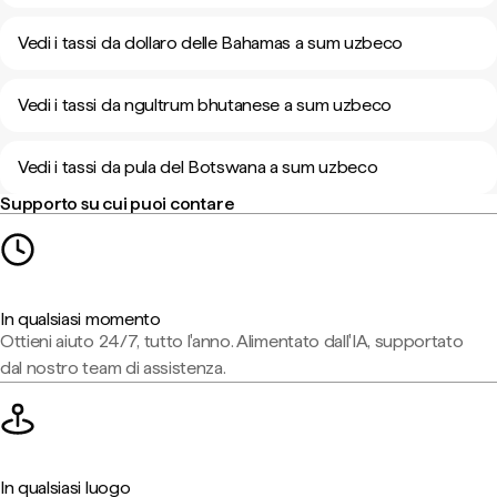
Vedi i tassi da dollaro delle Bahamas a sum uzbeco
Vedi i tassi da ngultrum bhutanese a sum uzbeco
Vedi i tassi da pula del Botswana a sum uzbeco
Supporto su cui puoi contare
In qualsiasi momento
Ottieni aiuto 24/7, tutto l'anno. Alimentato dall'IA, supportato
dal nostro team di assistenza.
In qualsiasi luogo