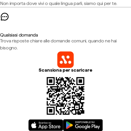
Non importa dove vivi o quale lingua parli, siamo qui per te.
Qualsiasi domanda
Trova risposte chiare alle domande comuni, quando ne hai
bisogno.
Scansiona per scaricare