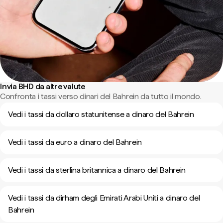
Invia BHD da altre valute
Confronta i tassi verso dinari del Bahrein da tutto il mondo.
Vedi i tassi da dollaro statunitense a dinaro del Bahrein
Vedi i tassi da euro a dinaro del Bahrein
Vedi i tassi da sterlina britannica a dinaro del Bahrein
Vedi i tassi da dirham degli Emirati Arabi Uniti a dinaro del
Bahrein