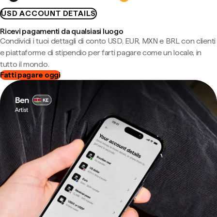
USD ACCOUNT DETAILS
Ricevi pagamenti da qualsiasi luogo
Condividi i tuoi dettagli di conto USD, EUR, MXN e BRL con clienti
e piattaforme di stipendio per farti pagare come un locale, in
tutto il mondo.
Fatti pagare oggi