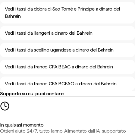
Vedi i tassi da dobra di Sao Tomé e Príncipe a dinaro del
Bahrein
Vedi i tassi da lilangeni a dinaro del Bahrein
Vedi i tassi da scellino ugandese a dinaro del Bahrein
Vedi i tassi da franco CFA BEAC a dinaro del Bahrein
Vedi i tassi da franco CFA BCEAO a dinaro del Bahrein
Supporto su cui puoi contare
In qualsiasi momento
Ottieni aiuto 24/7, tutto l'anno. Alimentato dall'IA, supportato