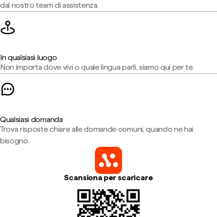
dal nostro team di assistenza.
In qualsiasi luogo
Non importa dove vivi o quale lingua parli, siamo qui per te.
Qualsiasi domanda
Trova risposte chiare alle domande comuni, quando ne hai
bisogno.
Scansiona per scaricare