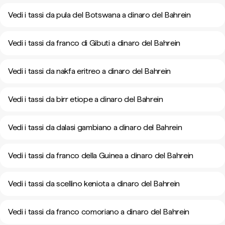
Vedi i tassi da pula del Botswana a dinaro del Bahrein
Vedi i tassi da franco di Gibuti a dinaro del Bahrein
Vedi i tassi da nakfa eritreo a dinaro del Bahrein
Vedi i tassi da birr etiope a dinaro del Bahrein
Vedi i tassi da dalasi gambiano a dinaro del Bahrein
Vedi i tassi da franco della Guinea a dinaro del Bahrein
Vedi i tassi da scellino keniota a dinaro del Bahrein
Vedi i tassi da franco comoriano a dinaro del Bahrein