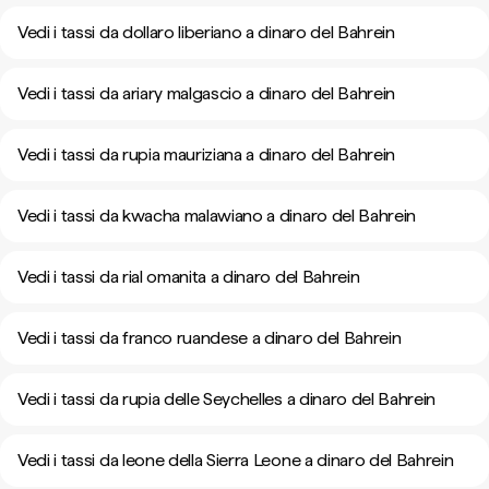
Vedi i tassi da dollaro liberiano a dinaro del Bahrein
Vedi i tassi da ariary malgascio a dinaro del Bahrein
Vedi i tassi da rupia mauriziana a dinaro del Bahrein
Vedi i tassi da kwacha malawiano a dinaro del Bahrein
Vedi i tassi da rial omanita a dinaro del Bahrein
Vedi i tassi da franco ruandese a dinaro del Bahrein
Vedi i tassi da rupia delle Seychelles a dinaro del Bahrein
Vedi i tassi da leone della Sierra Leone a dinaro del Bahrein