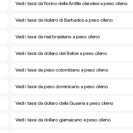
Vedi i tassi da fiorino delle Antille olandesi a peso cileno
Vedi i tassi da dollaro di Barbados a peso cileno
Vedi i tassi da real brasiliano a peso cileno
Vedi i tassi da dollaro del Belize a peso cileno
Vedi i tassi da peso colombiano a peso cileno
Vedi i tassi da peso dominicano a peso cileno
Vedi i tassi da dollaro della Guyana a peso cileno
Vedi i tassi da dollaro giamaicano a peso cileno