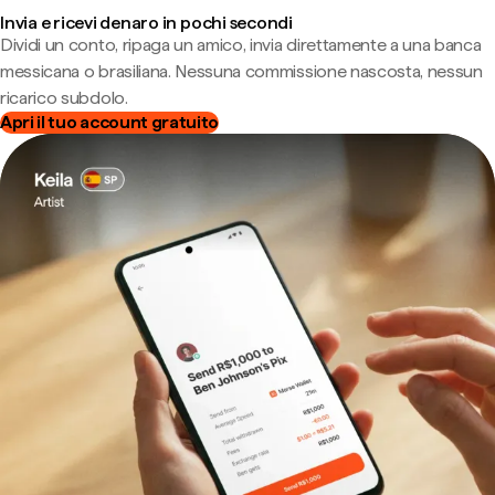
Invia e ricevi denaro in pochi secondi
Dividi un conto, ripaga un amico, invia direttamente a una banca
messicana o brasiliana. Nessuna commissione nascosta, nessun
ricarico subdolo.
Apri il tuo account gratuito