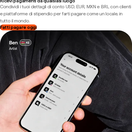
Ricevi pagamenti da qualsiasi luogo
Condividi i tuoi dettagli di conto USD, EUR, MXN e BRL con clienti
e piattaforme di stipendio per farti pagare come un locale, in
tutto il mondo.
Fatti pagare oggi