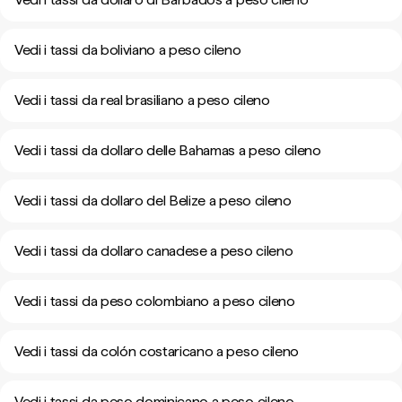
Vedi i tassi da boliviano a peso cileno
Vedi i tassi da real brasiliano a peso cileno
Vedi i tassi da dollaro delle Bahamas a peso cileno
Vedi i tassi da dollaro del Belize a peso cileno
Vedi i tassi da dollaro canadese a peso cileno
Vedi i tassi da peso colombiano a peso cileno
Vedi i tassi da colón costaricano a peso cileno
Vedi i tassi da peso dominicano a peso cileno