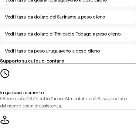
Vedi i tassi da dollaro del Suriname a peso cileno
Vedi i tassi da dollaro di Trinidad e Tobago a peso cileno
Vedi i tassi da peso uruguayano a peso cileno
Supporto su cui puoi contare
In qualsiasi momento
Ottieni aiuto 24/7, tutto l'anno. Alimentato dall'IA, supportato
dal nostro team di assistenza.