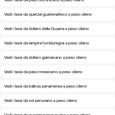
Vedi i tassi da quetzal guatemalteco a peso cileno
Vedi i tassi da dollaro della Guyana a peso cileno
Vedi i tassi da lempira honduregna a peso cileno
Vedi i tassi da dollaro giamaicano a peso cileno
Vedi i tassi da peso messicano a peso cileno
Vedi i tassi da balboa panamense a peso cileno
Vedi i tassi da sol peruviano a peso cileno
Vedi i tassi da guaraní paraguayano a peso cileno