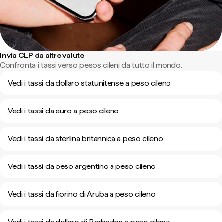
Invia CLP da altre valute
Confronta i tassi verso pesos cileni da tutto il mondo.
Vedi i tassi da dollaro statunitense a peso cileno
Vedi i tassi da euro a peso cileno
Vedi i tassi da sterlina britannica a peso cileno
Vedi i tassi da peso argentino a peso cileno
Vedi i tassi da fiorino di Aruba a peso cileno
Vedi i tassi da dollaro di Barbados a peso cileno