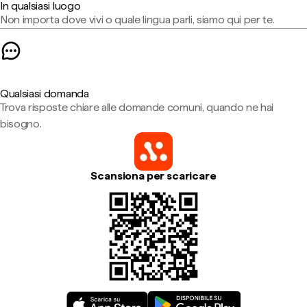
In qualsiasi luogo
Non importa dove vivi o quale lingua parli, siamo qui per te.
Qualsiasi domanda
Trova risposte chiare alle domande comuni, quando ne hai
bisogno.
Scansiona per scaricare