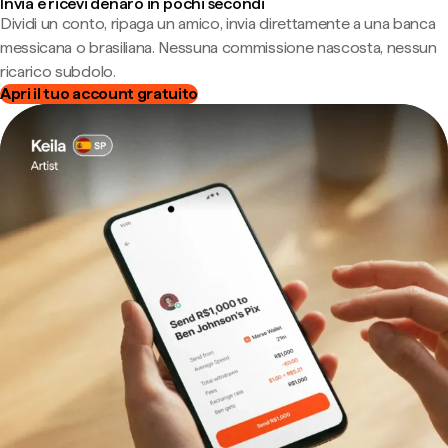
Invia e ricevi denaro in pochi secondi
Dividi un conto, ripaga un amico, invia direttamente a una banca
messicana o brasiliana. Nessuna commissione nascosta, nessun
ricarico subdolo.
Apri il tuo account gratuito