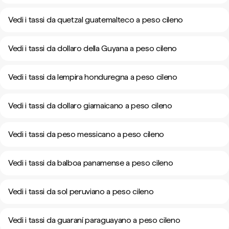
Vedi i tassi da quetzal guatemalteco a peso cileno
Vedi i tassi da dollaro della Guyana a peso cileno
Vedi i tassi da lempira honduregna a peso cileno
Vedi i tassi da dollaro giamaicano a peso cileno
Vedi i tassi da peso messicano a peso cileno
Vedi i tassi da balboa panamense a peso cileno
Vedi i tassi da sol peruviano a peso cileno
Vedi i tassi da guaraní paraguayano a peso cileno