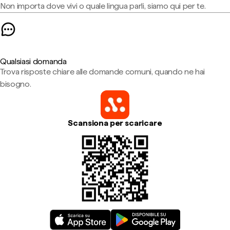
Non importa dove vivi o quale lingua parli, siamo qui per te.
Qualsiasi domanda
Trova risposte chiare alle domande comuni, quando ne hai
bisogno.
Scansiona per scaricare