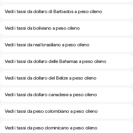
Vedi i tassi da dollaro di Barbados a peso cileno
Vedi i tassi da boliviano a peso cileno
Vedi i tassi da real brasiliano a peso cileno
Vedi i tassi da dollaro delle Bahamas a peso cileno
Vedi i tassi da dollaro del Belize a peso cileno
Vedi i tassi da dollaro canadese a peso cileno
Vedi i tassi da peso colombiano a peso cileno
Vedi i tassi da peso dominicano a peso cileno