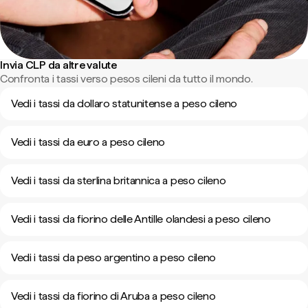
Invia CLP da altre valute
Confronta i tassi verso pesos cileni da tutto il mondo.
Vedi i tassi da dollaro statunitense a peso cileno
Vedi i tassi da euro a peso cileno
Vedi i tassi da sterlina britannica a peso cileno
Vedi i tassi da fiorino delle Antille olandesi a peso cileno
Vedi i tassi da peso argentino a peso cileno
Vedi i tassi da fiorino di Aruba a peso cileno