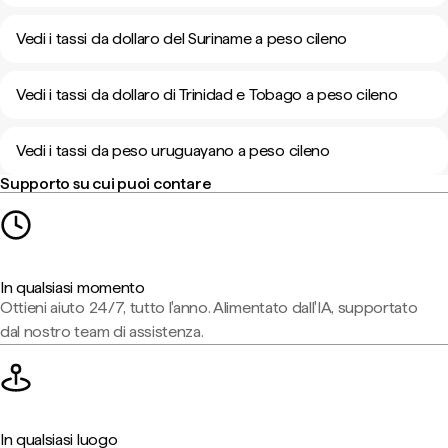
Vedi i tassi da dollaro del Suriname a peso cileno
Vedi i tassi da dollaro di Trinidad e Tobago a peso cileno
Vedi i tassi da peso uruguayano a peso cileno
Supporto su cui puoi contare
In qualsiasi momento
Ottieni aiuto 24/7, tutto l'anno. Alimentato dall'IA, supportato
dal nostro team di assistenza.
In qualsiasi luogo