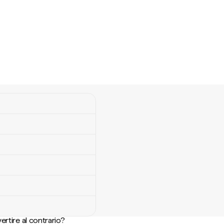
ertire al contrario?