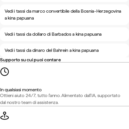
Vedi i tassi da marco convertibile della Bosnia-Herzegovina
a kina papuana
Vedi i tassi da dollaro di Barbados a kina papuana
Vedi i tassi da dinaro del Bahrein a kina papuana
Supporto su cui puoi contare
In qualsiasi momento
Ottieni aiuto 24/7, tutto l'anno. Alimentato dall'IA, supportato
dal nostro team di assistenza.