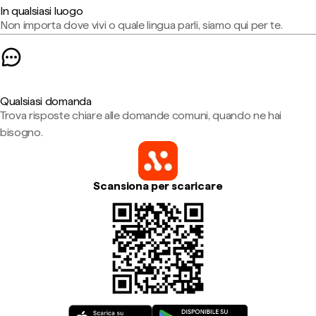
In qualsiasi luogo
Non importa dove vivi o quale lingua parli, siamo qui per te.
Qualsiasi domanda
Trova risposte chiare alle domande comuni, quando ne hai
bisogno.
Scansiona per scaricare