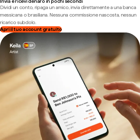
Invia e ricevi denaro in pochi secondi
Dividi un conto, ripaga un amico, invia direttamente a una banca
messicana o brasiliana. Nessuna commissione nascosta, nessun
ricarico subdolo.
Apri il tuo account gratuito