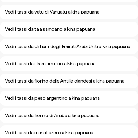
Vedi i tassi da vatu di Vanuatu a kina papuana
Vedi i tassi da tala samoano a kina papuana
Vedi i tassi da dirham degli Emirati Arabi Uniti a kina papuana
Vedi i tassi da dram armeno a kina papuana
Vedi i tassi da fiorino delle Antille olandesi a kina papuana
Vedi i tassi da peso argentino a kina papuana
Vedi i tassi da fiorino di Aruba a kina papuana
Vedi i tassi da manat azero a kina papuana