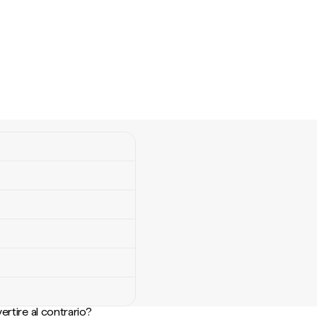
ertire al contrario?