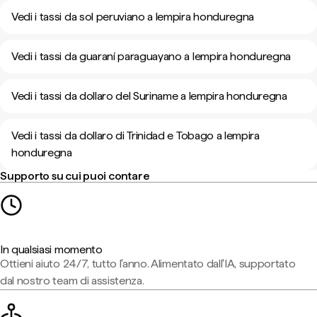
Vedi i tassi da sol peruviano a lempira honduregna
Vedi i tassi da guaraní paraguayano a lempira honduregna
Vedi i tassi da dollaro del Suriname a lempira honduregna
Vedi i tassi da dollaro di Trinidad e Tobago a lempira
honduregna
Supporto su cui puoi contare
In qualsiasi momento
Ottieni aiuto 24/7, tutto l'anno. Alimentato dall'IA, supportato
dal nostro team di assistenza.