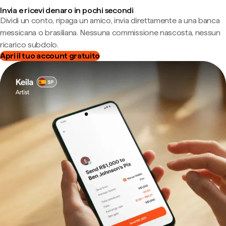
Invia e ricevi denaro in pochi secondi
Dividi un conto, ripaga un amico, invia direttamente a una banca
messicana o brasiliana. Nessuna commissione nascosta, nessun
ricarico subdolo.
Apri il tuo account gratuito