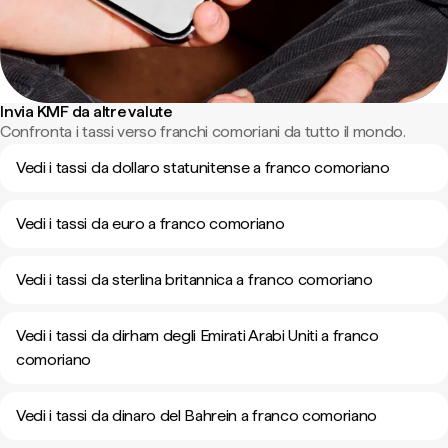
Invia KMF da altre valute
Confronta i tassi verso franchi comoriani da tutto il mondo.
Vedi i tassi da dollaro statunitense a franco comoriano
Vedi i tassi da euro a franco comoriano
Vedi i tassi da sterlina britannica a franco comoriano
Vedi i tassi da dirham degli Emirati Arabi Uniti a franco
comoriano
Vedi i tassi da dinaro del Bahrein a franco comoriano