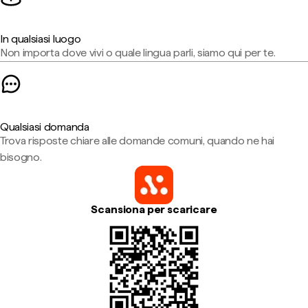
In qualsiasi luogo
Non importa dove vivi o quale lingua parli, siamo qui per te.
Qualsiasi domanda
Trova risposte chiare alle domande comuni, quando ne hai
bisogno.
Scansiona per scaricare