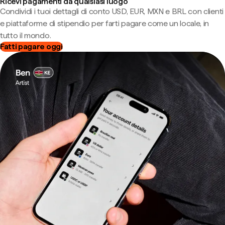
Ricevi pagamenti da qualsiasi luogo
Condividi i tuoi dettagli di conto USD, EUR, MXN e BRL con clienti
e piattaforme di stipendio per farti pagare come un locale, in
tutto il mondo.
Fatti pagare oggi