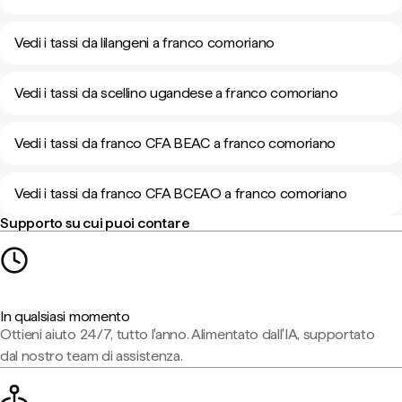
Vedi i tassi da lilangeni a franco comoriano
Vedi i tassi da scellino ugandese a franco comoriano
Vedi i tassi da franco CFA BEAC a franco comoriano
Vedi i tassi da franco CFA BCEAO a franco comoriano
Supporto su cui puoi contare
In qualsiasi momento
Ottieni aiuto 24/7, tutto l'anno. Alimentato dall'IA, supportato
dal nostro team di assistenza.