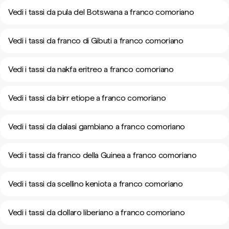
Vedi i tassi da pula del Botswana a franco comoriano
Vedi i tassi da franco di Gibuti a franco comoriano
Vedi i tassi da nakfa eritreo a franco comoriano
Vedi i tassi da birr etiope a franco comoriano
Vedi i tassi da dalasi gambiano a franco comoriano
Vedi i tassi da franco della Guinea a franco comoriano
Vedi i tassi da scellino keniota a franco comoriano
Vedi i tassi da dollaro liberiano a franco comoriano