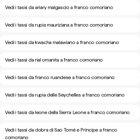
Vedi i tassi da ariary malgascio a franco comoriano
Vedi i tassi da rupia mauriziana a franco comoriano
Vedi i tassi da kwacha malawiano a franco comoriano
Vedi i tassi da rial omanita a franco comoriano
Vedi i tassi da franco ruandese a franco comoriano
Vedi i tassi da rupia delle Seychelles a franco comoriano
Vedi i tassi da leone della Sierra Leone a franco comoriano
Vedi i tassi da dobra di Sao Tomé e Príncipe a franco
comoriano