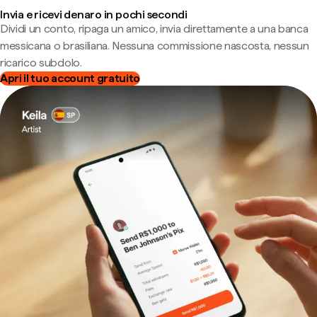
Invia e ricevi denaro in pochi secondi
Dividi un conto, ripaga un amico, invia direttamente a una banca
messicana o brasiliana. Nessuna commissione nascosta, nessun
ricarico subdolo.
Apri il tuo account gratuito