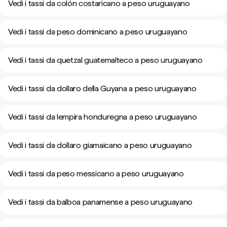
Vedi i tassi da colón costaricano a peso uruguayano
Vedi i tassi da peso dominicano a peso uruguayano
Vedi i tassi da quetzal guatemalteco a peso uruguayano
Vedi i tassi da dollaro della Guyana a peso uruguayano
Vedi i tassi da lempira honduregna a peso uruguayano
Vedi i tassi da dollaro giamaicano a peso uruguayano
Vedi i tassi da peso messicano a peso uruguayano
Vedi i tassi da balboa panamense a peso uruguayano