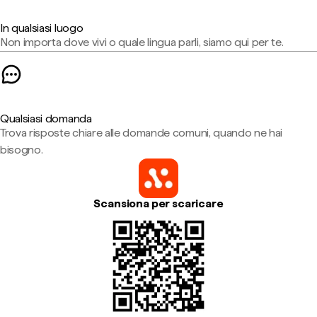
In qualsiasi luogo
Non importa dove vivi o quale lingua parli, siamo qui per te.
Qualsiasi domanda
Trova risposte chiare alle domande comuni, quando ne hai
bisogno.
Scansiona per scaricare