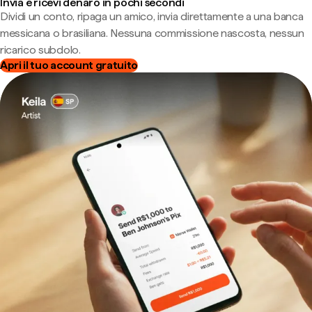
Invia e ricevi denaro in pochi secondi
Dividi un conto, ripaga un amico, invia direttamente a una banca
messicana o brasiliana. Nessuna commissione nascosta, nessun
ricarico subdolo.
Apri il tuo account gratuito