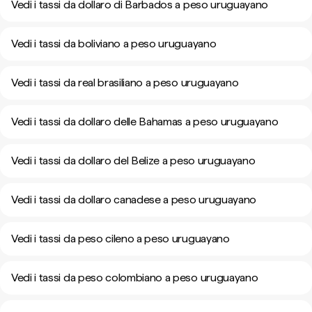
Vedi i tassi da dollaro di Barbados a peso uruguayano
Vedi i tassi da boliviano a peso uruguayano
Vedi i tassi da real brasiliano a peso uruguayano
Vedi i tassi da dollaro delle Bahamas a peso uruguayano
Vedi i tassi da dollaro del Belize a peso uruguayano
Vedi i tassi da dollaro canadese a peso uruguayano
Vedi i tassi da peso cileno a peso uruguayano
Vedi i tassi da peso colombiano a peso uruguayano