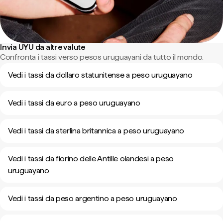
Invia UYU da altre valute
Confronta i tassi verso pesos uruguayani da tutto il mondo.
Vedi i tassi da dollaro statunitense a peso uruguayano
Vedi i tassi da euro a peso uruguayano
Vedi i tassi da sterlina britannica a peso uruguayano
Vedi i tassi da fiorino delle Antille olandesi a peso
uruguayano
Vedi i tassi da peso argentino a peso uruguayano