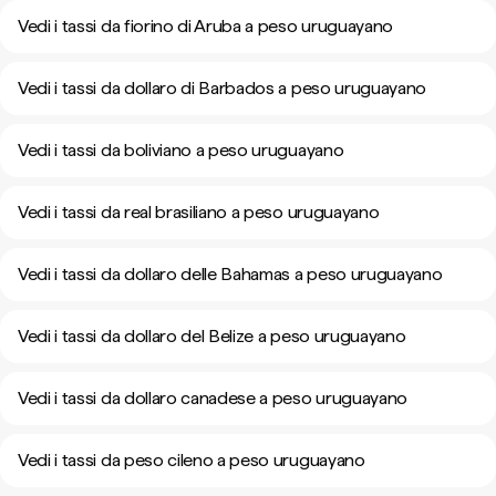
Vedi i tassi da fiorino di Aruba a peso uruguayano
Vedi i tassi da dollaro di Barbados a peso uruguayano
Vedi i tassi da boliviano a peso uruguayano
Vedi i tassi da real brasiliano a peso uruguayano
Vedi i tassi da dollaro delle Bahamas a peso uruguayano
Vedi i tassi da dollaro del Belize a peso uruguayano
Vedi i tassi da dollaro canadese a peso uruguayano
Vedi i tassi da peso cileno a peso uruguayano