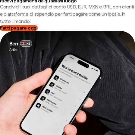
Ricevi pagamenti da qualsiasi luogo
Condividi i tuoi dettagli di conto USD, EUR, MXN e BRL con clienti
e piattaforme di stipendio per farti pagare come un locale, in
tutto il mondo.
Fatti pagare oggi