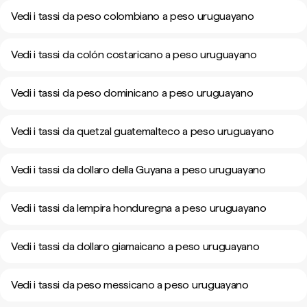
Vedi i tassi da peso colombiano a peso uruguayano
Vedi i tassi da colón costaricano a peso uruguayano
Vedi i tassi da peso dominicano a peso uruguayano
Vedi i tassi da quetzal guatemalteco a peso uruguayano
Vedi i tassi da dollaro della Guyana a peso uruguayano
Vedi i tassi da lempira honduregna a peso uruguayano
Vedi i tassi da dollaro giamaicano a peso uruguayano
Vedi i tassi da peso messicano a peso uruguayano