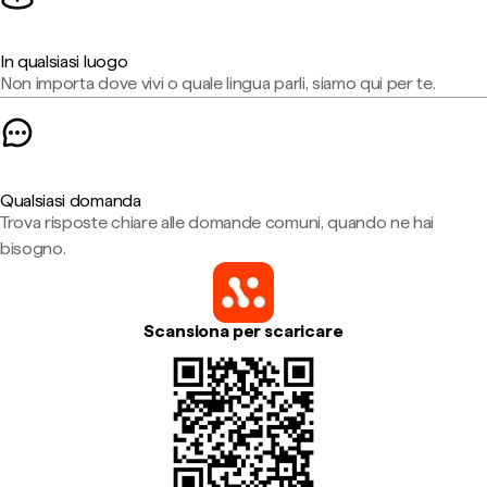
In qualsiasi luogo
Non importa dove vivi o quale lingua parli, siamo qui per te.
Qualsiasi domanda
Trova risposte chiare alle domande comuni, quando ne hai
bisogno.
Scansiona per scaricare