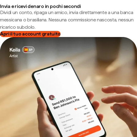
Invia e ricevi denaro in pochi secondi
Dividi un conto, ripaga un amico, invia direttamente a una banca
messicana o brasiliana. Nessuna commissione nascosta, nessun
ricarico subdolo.
Apri il tuo account gratuito