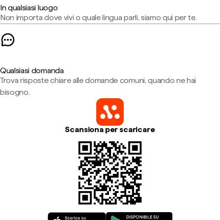
In qualsiasi luogo
Non importa dove vivi o quale lingua parli, siamo qui per te.
Qualsiasi domanda
Trova risposte chiare alle domande comuni, quando ne hai
bisogno.
Scansiona per scaricare