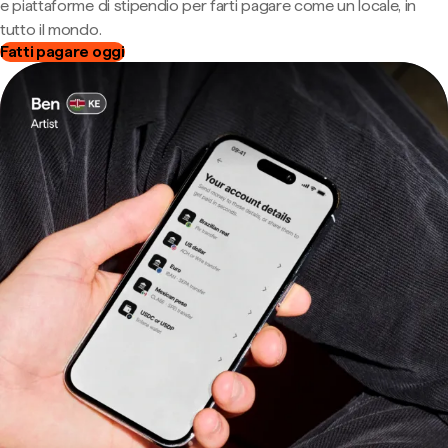
e piattaforme di stipendio per farti pagare come un locale, in
tutto il mondo.
Fatti pagare oggi