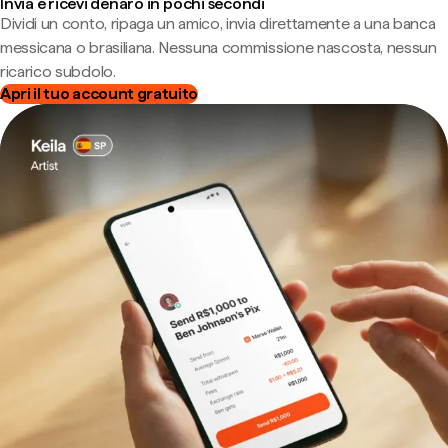
Invia e ricevi denaro in pochi secondi
Dividi un conto, ripaga un amico, invia direttamente a una banca
messicana o brasiliana. Nessuna commissione nascosta, nessun
ricarico subdolo.
Apri il tuo account gratuito