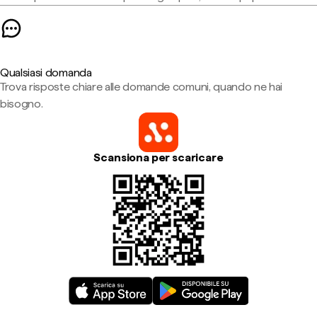
Qualsiasi domanda
Trova risposte chiare alle domande comuni, quando ne hai
bisogno.
Scansiona per scaricare