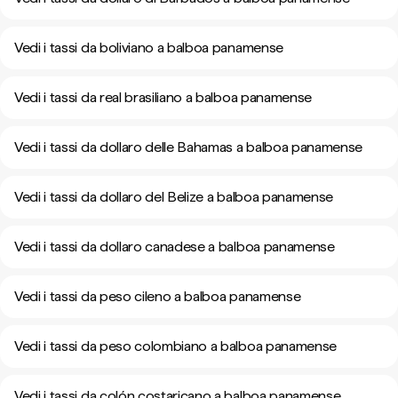
Vedi i tassi da boliviano a balboa panamense
Vedi i tassi da real brasiliano a balboa panamense
Vedi i tassi da dollaro delle Bahamas a balboa panamense
Vedi i tassi da dollaro del Belize a balboa panamense
Vedi i tassi da dollaro canadese a balboa panamense
Vedi i tassi da peso cileno a balboa panamense
Vedi i tassi da peso colombiano a balboa panamense
Vedi i tassi da colón costaricano a balboa panamense