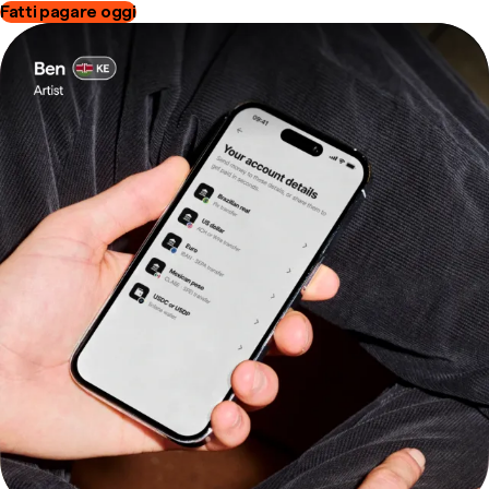
Fatti pagare oggi