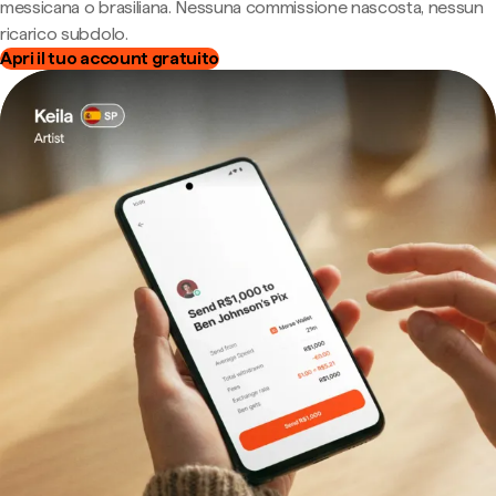
messicana o brasiliana. Nessuna commissione nascosta, nessun
ricarico subdolo.
Apri il tuo account gratuito