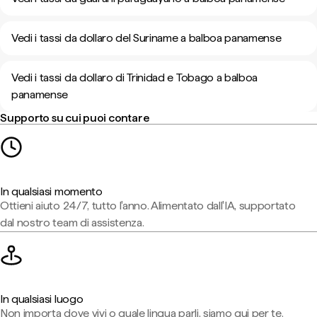
Vedi i tassi da dollaro del Suriname a balboa panamense
Vedi i tassi da dollaro di Trinidad e Tobago a balboa
panamense
Supporto su cui puoi contare
In qualsiasi momento
Ottieni aiuto 24/7, tutto l'anno. Alimentato dall'IA, supportato
dal nostro team di assistenza.
In qualsiasi luogo
Non importa dove vivi o quale lingua parli, siamo qui per te.