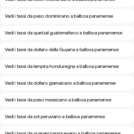
Vedi i tassi da peso dominicano a balboa panamense
Vedi i tassi da quetzal guatemalteco a balboa panamense
Vedi i tassi da dollaro della Guyana a balboa panamense
Vedi i tassi da lempira honduregna a balboa panamense
Vedi i tassi da dollaro giamaicano a balboa panamense
Vedi i tassi da peso messicano a balboa panamense
Vedi i tassi da sol peruviano a balboa panamense
Vedi i tassi da guaraní paraguayano a balboa panamense