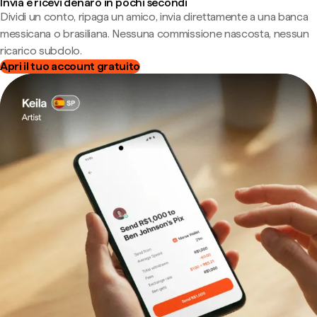
Invia e ricevi denaro in pochi secondi
Dividi un conto, ripaga un amico, invia direttamente a una banca
messicana o brasiliana. Nessuna commissione nascosta, nessun
ricarico subdolo.
Apri il tuo account gratuito