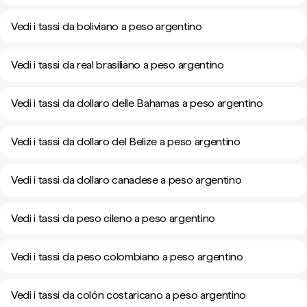
Vedi i tassi da boliviano a peso argentino
Vedi i tassi da real brasiliano a peso argentino
Vedi i tassi da dollaro delle Bahamas a peso argentino
Vedi i tassi da dollaro del Belize a peso argentino
Vedi i tassi da dollaro canadese a peso argentino
Vedi i tassi da peso cileno a peso argentino
Vedi i tassi da peso colombiano a peso argentino
Vedi i tassi da colón costaricano a peso argentino