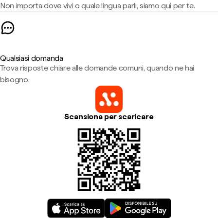
Non importa dove vivi o quale lingua parli, siamo qui per te.
Qualsiasi domanda
Trova risposte chiare alle domande comuni, quando ne hai
bisogno.
Scansiona per scaricare