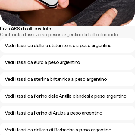
Invia ARS da altre valute
Confronta i tassi verso pesos argentini da tutto il mondo.
Vedi i tassi da dollaro statunitense a peso argentino
Vedi i tassi da euro a peso argentino
Vedi i tassi da sterlina britannica a peso argentino
Vedi i tassi da fiorino delle Antille olandesi a peso argentino
Vedi i tassi da fiorino di Aruba a peso argentino
Vedi i tassi da dollaro di Barbados a peso argentino