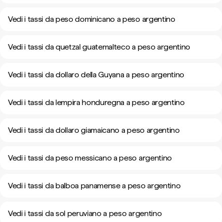
Vedi i tassi da peso dominicano a peso argentino
Vedi i tassi da quetzal guatemalteco a peso argentino
Vedi i tassi da dollaro della Guyana a peso argentino
Vedi i tassi da lempira honduregna a peso argentino
Vedi i tassi da dollaro giamaicano a peso argentino
Vedi i tassi da peso messicano a peso argentino
Vedi i tassi da balboa panamense a peso argentino
Vedi i tassi da sol peruviano a peso argentino