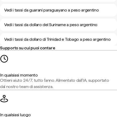
Vedi i tassi da guaraní paraguayano a peso argentino
Vedi i tassi da dollaro del Suriname a peso argentino
Vedi i tassi da dollaro di Trinidad e Tobago a peso argentino
Supporto su cui puoi contare
In qualsiasi momento
Ottieni aiuto 24/7, tutto l'anno. Alimentato dall'IA, supportato
dal nostro team di assistenza.
In qualsiasi luogo