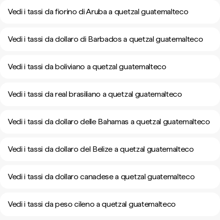
Vedi i tassi da fiorino di Aruba a quetzal guatemalteco
Vedi i tassi da dollaro di Barbados a quetzal guatemalteco
Vedi i tassi da boliviano a quetzal guatemalteco
Vedi i tassi da real brasiliano a quetzal guatemalteco
Vedi i tassi da dollaro delle Bahamas a quetzal guatemalteco
Vedi i tassi da dollaro del Belize a quetzal guatemalteco
Vedi i tassi da dollaro canadese a quetzal guatemalteco
Vedi i tassi da peso cileno a quetzal guatemalteco