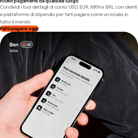
Ricevi pagamenti da qualsiasi luogo
Condividi i tuoi dettagli di conto USD, EUR, MXN e BRL con clienti
e piattaforme di stipendio per farti pagare come un locale, in
tutto il mondo.
Fatti pagare oggi