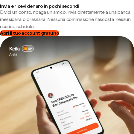
Invia e ricevi denaro in pochi secondi
Dividi un conto, ripaga un amico, invia direttamente a una banca
messicana o brasiliana. Nessuna commissione nascosta, nessun
ricarico subdolo.
Apri il tuo account gratuito