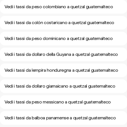
Vedi i tassi da peso colombiano a quetzal guatemalteco
Vedi i tassi da colón costaricano a quetzal guatemalteco
Vedi i tassi da peso dominicano a quetzal guatemalteco
Vedi i tassi da dollaro della Guyana a quetzal guatemalteco
Vedi i tassi da lempira honduregna a quetzal guatemalteco
Vedi i tassi da dollaro giamaicano a quetzal guatemalteco
Vedi i tassi da peso messicano a quetzal guatemalteco
Vedi i tassi da balboa panamense a quetzal guatemalteco