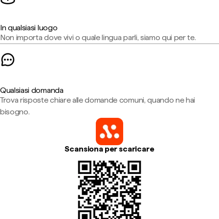
In qualsiasi luogo
Non importa dove vivi o quale lingua parli, siamo qui per te.
Qualsiasi domanda
Trova risposte chiare alle domande comuni, quando ne hai
bisogno.
Scansiona per scaricare