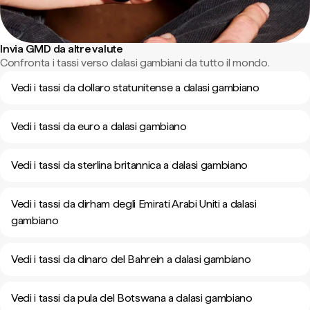
Invia GMD da altre valute
Confronta i tassi verso dalasi gambiani da tutto il mondo.
Vedi i tassi da dollaro statunitense a dalasi gambiano
Vedi i tassi da euro a dalasi gambiano
Vedi i tassi da sterlina britannica a dalasi gambiano
Vedi i tassi da dirham degli Emirati Arabi Uniti a dalasi
gambiano
Vedi i tassi da dinaro del Bahrein a dalasi gambiano
Vedi i tassi da pula del Botswana a dalasi gambiano