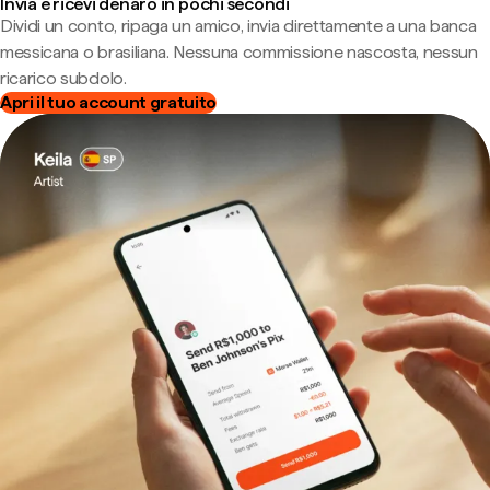
Invia e ricevi denaro in pochi secondi
Dividi un conto, ripaga un amico, invia direttamente a una banca
messicana o brasiliana. Nessuna commissione nascosta, nessun
ricarico subdolo.
Apri il tuo account gratuito