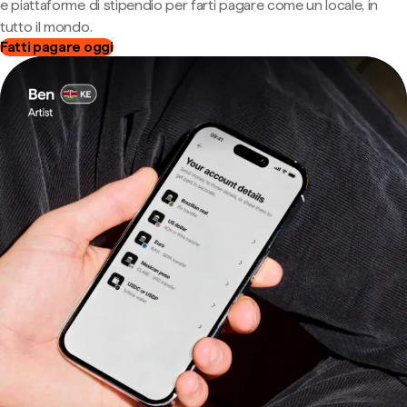
e piattaforme di stipendio per farti pagare come un locale, in
tutto il mondo.
Fatti pagare oggi