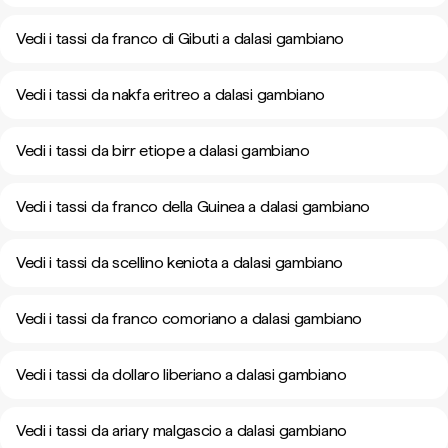
Vedi i tassi da franco di Gibuti a dalasi gambiano
Vedi i tassi da nakfa eritreo a dalasi gambiano
Vedi i tassi da birr etiope a dalasi gambiano
Vedi i tassi da franco della Guinea a dalasi gambiano
Vedi i tassi da scellino keniota a dalasi gambiano
Vedi i tassi da franco comoriano a dalasi gambiano
Vedi i tassi da dollaro liberiano a dalasi gambiano
Vedi i tassi da ariary malgascio a dalasi gambiano