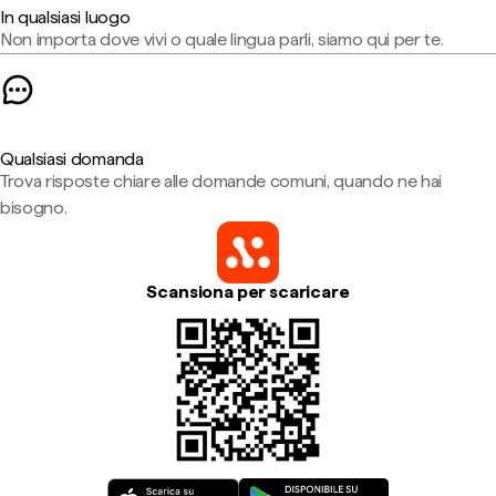
In qualsiasi luogo
Non importa dove vivi o quale lingua parli, siamo qui per te.
Qualsiasi domanda
Trova risposte chiare alle domande comuni, quando ne hai
bisogno.
Scansiona per scaricare