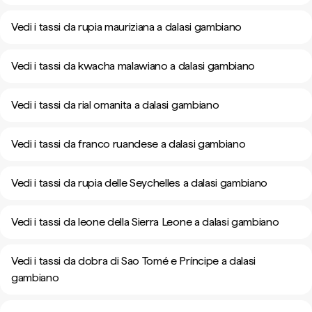
Vedi i tassi da rupia mauriziana a dalasi gambiano
Vedi i tassi da kwacha malawiano a dalasi gambiano
Vedi i tassi da rial omanita a dalasi gambiano
Vedi i tassi da franco ruandese a dalasi gambiano
Vedi i tassi da rupia delle Seychelles a dalasi gambiano
Vedi i tassi da leone della Sierra Leone a dalasi gambiano
Vedi i tassi da dobra di Sao Tomé e Príncipe a dalasi
gambiano