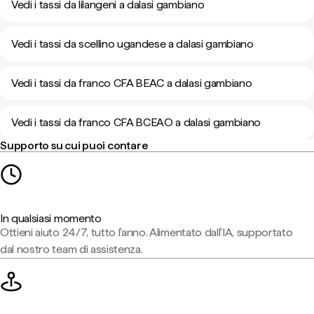
Vedi i tassi da lilangeni a dalasi gambiano
Vedi i tassi da scellino ugandese a dalasi gambiano
Vedi i tassi da franco CFA BEAC a dalasi gambiano
Vedi i tassi da franco CFA BCEAO a dalasi gambiano
Supporto su cui puoi contare
In qualsiasi momento
Ottieni aiuto 24/7, tutto l'anno. Alimentato dall'IA, supportato
dal nostro team di assistenza.