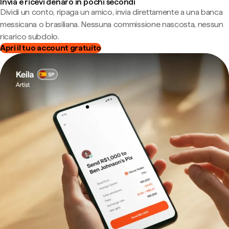
Invia e ricevi denaro in pochi secondi
Dividi un conto, ripaga un amico, invia direttamente a una banca
messicana o brasiliana. Nessuna commissione nascosta, nessun
ricarico subdolo.
Apri il tuo account gratuito