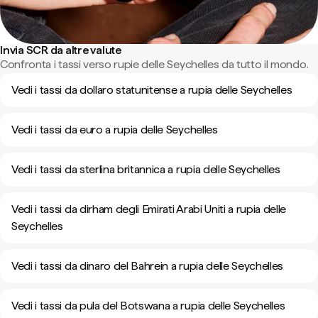
Invia SCR da altre valute
Confronta i tassi verso rupie delle Seychelles da tutto il mondo.
Vedi i tassi da dollaro statunitense a rupia delle Seychelles
Vedi i tassi da euro a rupia delle Seychelles
Vedi i tassi da sterlina britannica a rupia delle Seychelles
Vedi i tassi da dirham degli Emirati Arabi Uniti a rupia delle
Seychelles
Vedi i tassi da dinaro del Bahrein a rupia delle Seychelles
Vedi i tassi da pula del Botswana a rupia delle Seychelles