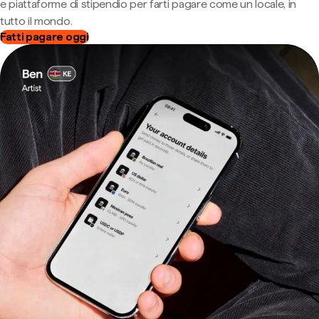
e piattaforme di stipendio per farti pagare come un locale, in
tutto il mondo.
Fatti pagare oggi