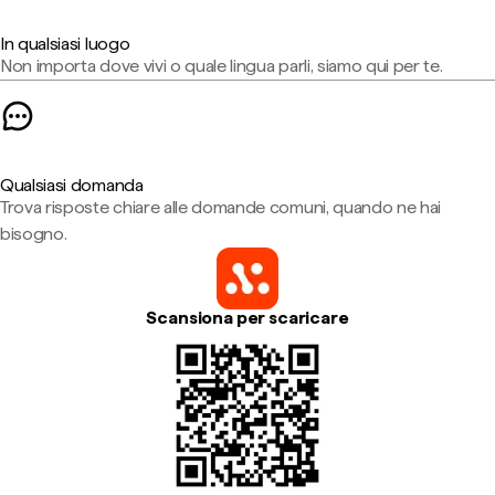
In qualsiasi luogo
Non importa dove vivi o quale lingua parli, siamo qui per te.
Qualsiasi domanda
Trova risposte chiare alle domande comuni, quando ne hai
bisogno.
Scansiona per scaricare