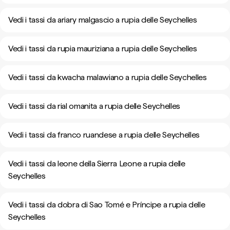
Vedi i tassi da ariary malgascio a rupia delle Seychelles
Vedi i tassi da rupia mauriziana a rupia delle Seychelles
Vedi i tassi da kwacha malawiano a rupia delle Seychelles
Vedi i tassi da rial omanita a rupia delle Seychelles
Vedi i tassi da franco ruandese a rupia delle Seychelles
Vedi i tassi da leone della Sierra Leone a rupia delle
Seychelles
Vedi i tassi da dobra di Sao Tomé e Príncipe a rupia delle
Seychelles