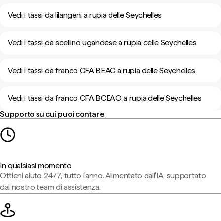
Vedi i tassi da lilangeni a rupia delle Seychelles
Vedi i tassi da scellino ugandese a rupia delle Seychelles
Vedi i tassi da franco CFA BEAC a rupia delle Seychelles
Vedi i tassi da franco CFA BCEAO a rupia delle Seychelles
Supporto su cui puoi contare
In qualsiasi momento
Ottieni aiuto 24/7, tutto l'anno. Alimentato dall'IA, supportato
dal nostro team di assistenza.