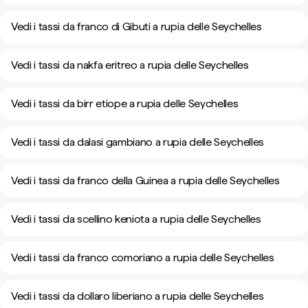
Vedi i tassi da franco di Gibuti a rupia delle Seychelles
Vedi i tassi da nakfa eritreo a rupia delle Seychelles
Vedi i tassi da birr etiope a rupia delle Seychelles
Vedi i tassi da dalasi gambiano a rupia delle Seychelles
Vedi i tassi da franco della Guinea a rupia delle Seychelles
Vedi i tassi da scellino keniota a rupia delle Seychelles
Vedi i tassi da franco comoriano a rupia delle Seychelles
Vedi i tassi da dollaro liberiano a rupia delle Seychelles