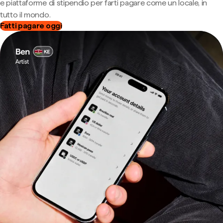
e piattaforme di stipendio per farti pagare come un locale, in
tutto il mondo.
Fatti pagare oggi