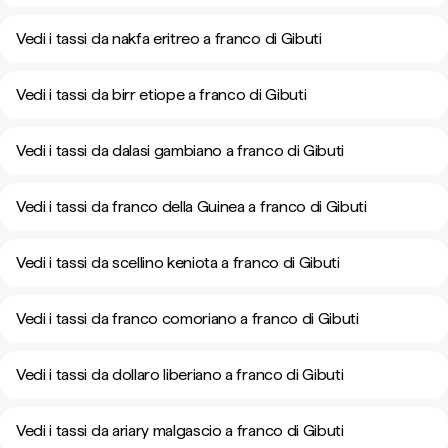
Vedi i tassi da nakfa eritreo a franco di Gibuti
Vedi i tassi da birr etiope a franco di Gibuti
Vedi i tassi da dalasi gambiano a franco di Gibuti
Vedi i tassi da franco della Guinea a franco di Gibuti
Vedi i tassi da scellino keniota a franco di Gibuti
Vedi i tassi da franco comoriano a franco di Gibuti
Vedi i tassi da dollaro liberiano a franco di Gibuti
Vedi i tassi da ariary malgascio a franco di Gibuti