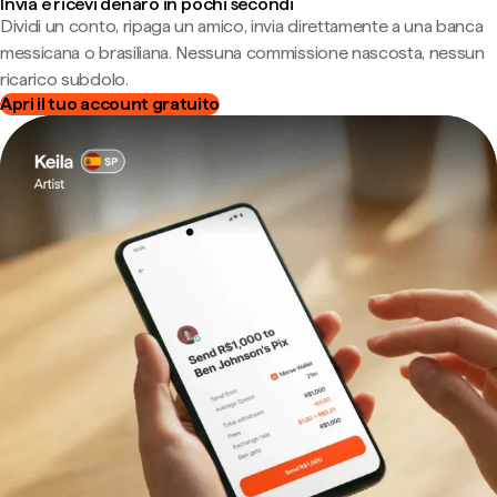
Invia e ricevi denaro in pochi secondi
Dividi un conto, ripaga un amico, invia direttamente a una banca
messicana o brasiliana. Nessuna commissione nascosta, nessun
ricarico subdolo.
Apri il tuo account gratuito