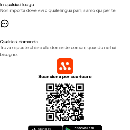
In qualsiasi luogo
Non importa dove vivi o quale lingua parli, siamo qui per te.
Qualsiasi domanda
Trova risposte chiare alle domande comuni, quando ne hai
bisogno.
Scansiona per scaricare