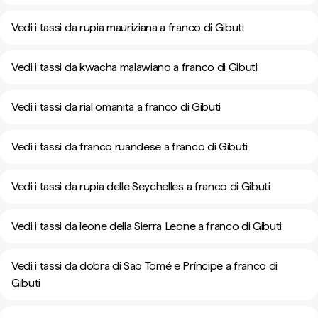
Vedi i tassi da rupia mauriziana a franco di Gibuti
Vedi i tassi da kwacha malawiano a franco di Gibuti
Vedi i tassi da rial omanita a franco di Gibuti
Vedi i tassi da franco ruandese a franco di Gibuti
Vedi i tassi da rupia delle Seychelles a franco di Gibuti
Vedi i tassi da leone della Sierra Leone a franco di Gibuti
Vedi i tassi da dobra di Sao Tomé e Príncipe a franco di
Gibuti