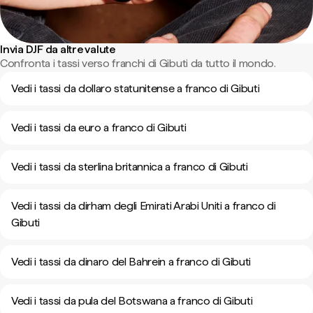
Invia DJF da altre valute
Confronta i tassi verso franchi di Gibuti da tutto il mondo.
Vedi i tassi da dollaro statunitense a franco di Gibuti
Vedi i tassi da euro a franco di Gibuti
Vedi i tassi da sterlina britannica a franco di Gibuti
Vedi i tassi da dirham degli Emirati Arabi Uniti a franco di
Gibuti
Vedi i tassi da dinaro del Bahrein a franco di Gibuti
Vedi i tassi da pula del Botswana a franco di Gibuti