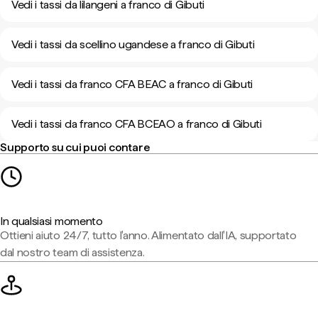
Vedi i tassi da lilangeni a franco di Gibuti
Vedi i tassi da scellino ugandese a franco di Gibuti
Vedi i tassi da franco CFA BEAC a franco di Gibuti
Vedi i tassi da franco CFA BCEAO a franco di Gibuti
Supporto su cui puoi contare
In qualsiasi momento
Ottieni aiuto 24/7, tutto l'anno. Alimentato dall'IA, supportato
dal nostro team di assistenza.