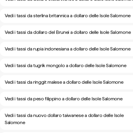
Vedi i tassi da sterlina britannica a dollaro delle Isole Salomone
Vedi i tassi da dollaro del Brunei a dollaro delle Isole Salomone
Vedi i tassi da rupia indonesiana a dollaro delle Isole Salomone
Vedi i tassi da tugrik mongolo a dollaro delle Isole Salomone
Vedi i tassi da ringgit malese a dollaro delle Isole Salomone
Vedi i tassi da peso filippino a dollaro delle Isole Salomone
Vedi i tassi da nuovo dollaro taiwanese a dollaro delle Isole
Salomone