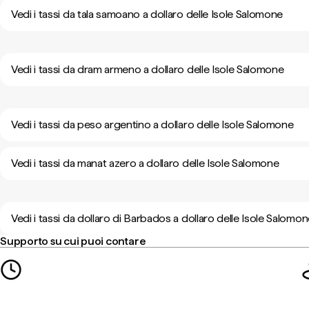
Vedi i tassi da tala samoano a dollaro delle Isole Salomone
Vedi i tassi da dram armeno a dollaro delle Isole Salomone
Vedi i tassi da peso argentino a dollaro delle Isole Salomone
Vedi i tassi da manat azero a dollaro delle Isole Salomone
Vedi i tassi da dollaro di Barbados a dollaro delle Isole Salomo
Supporto su cui puoi contare