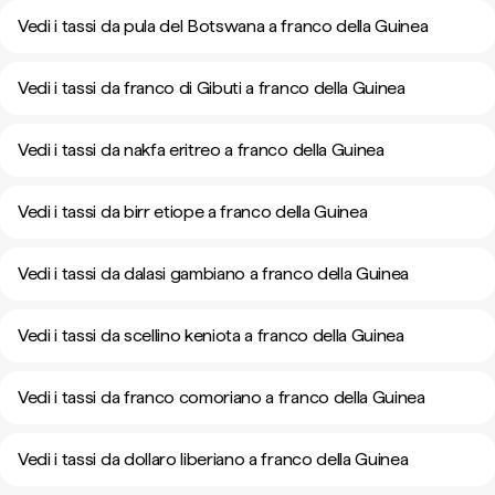
Vedi i tassi da pula del Botswana a franco della Guinea
Vedi i tassi da franco di Gibuti a franco della Guinea
Vedi i tassi da nakfa eritreo a franco della Guinea
Vedi i tassi da birr etiope a franco della Guinea
Vedi i tassi da dalasi gambiano a franco della Guinea
Vedi i tassi da scellino keniota a franco della Guinea
Vedi i tassi da franco comoriano a franco della Guinea
Vedi i tassi da dollaro liberiano a franco della Guinea