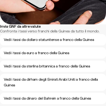
Invia GNF da altre valute
Confronta i tassi verso franchi della Guinea da tutto il mondo.
Vedi i tassi da dollaro statunitense a franco della Guinea
Vedi i tassi da euro a franco della Guinea
Vedi i tassi da sterlina britannica a franco della Guinea
Vedi i tassi da dirham degli Emirati Arabi Uniti a franco della
Guinea
Vedi i tassi da dinaro del Bahrein a franco della Guinea