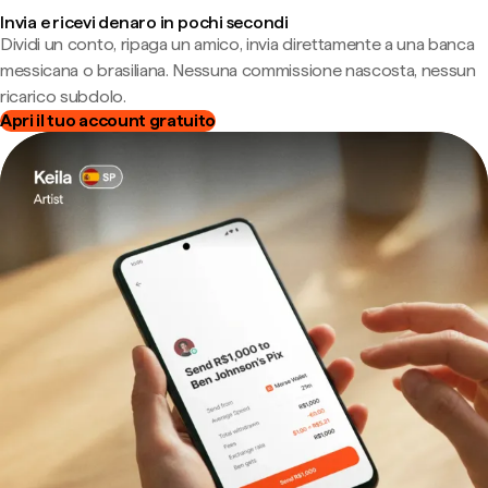
Invia e ricevi denaro in pochi secondi
Dividi un conto, ripaga un amico, invia direttamente a una banca
messicana o brasiliana. Nessuna commissione nascosta, nessun
ricarico subdolo.
Apri il tuo account gratuito