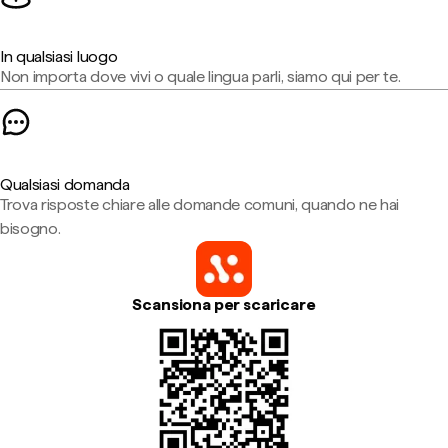
In qualsiasi luogo
Non importa dove vivi o quale lingua parli, siamo qui per te.
Qualsiasi domanda
Trova risposte chiare alle domande comuni, quando ne hai
bisogno.
Scansiona per scaricare