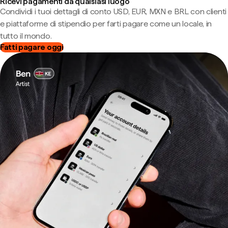
Ricevi pagamenti da qualsiasi luogo
Condividi i tuoi dettagli di conto USD, EUR, MXN e BRL con clienti
e piattaforme di stipendio per farti pagare come un locale, in
tutto il mondo.
Fatti pagare oggi