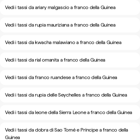
Vedi i tassi da ariary malgascio a franco della Guinea
Vedi i tassi da rupia mauriziana a franco della Guinea
Vedi i tassi da kwacha malawiano a franco della Guinea
Vedi i tassi da rial omanita a franco della Guinea
Vedi i tassi da franco ruandese a franco della Guinea
Vedi i tassi da rupia delle Seychelles a franco della Guinea
Vedi i tassi da leone della Sierra Leone a franco della Guinea
Vedi i tassi da dobra di Sao Tomé e Príncipe a franco della
Guinea