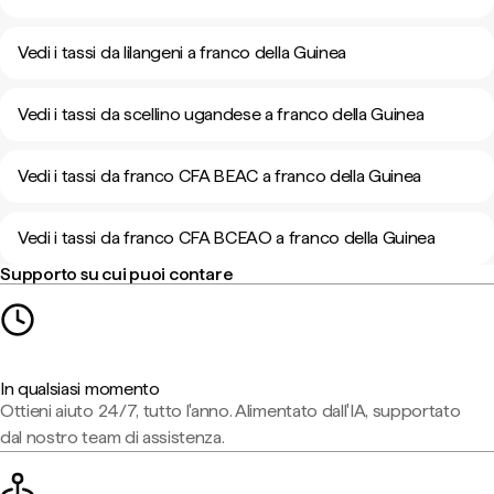
Vedi i tassi da lilangeni a franco della Guinea
Vedi i tassi da scellino ugandese a franco della Guinea
Vedi i tassi da franco CFA BEAC a franco della Guinea
Vedi i tassi da franco CFA BCEAO a franco della Guinea
Supporto su cui puoi contare
In qualsiasi momento
Ottieni aiuto 24/7, tutto l'anno. Alimentato dall'IA, supportato
dal nostro team di assistenza.