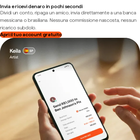
Invia e ricevi denaro in pochi secondi
Dividi un conto, ripaga un amico, invia direttamente a una banca
messicana o brasiliana. Nessuna commissione nascosta, nessun
ricarico subdolo.
Apri il tuo account gratuito