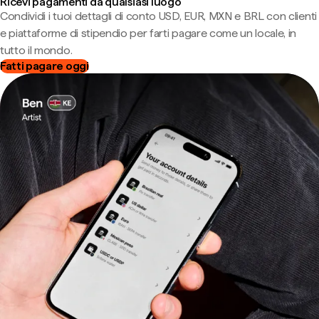
Ricevi pagamenti da qualsiasi luogo
Condividi i tuoi dettagli di conto USD, EUR, MXN e BRL con clienti
e piattaforme di stipendio per farti pagare come un locale, in
tutto il mondo.
Fatti pagare oggi