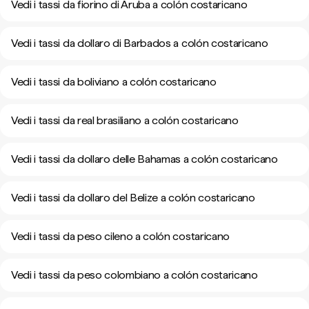
Vedi i tassi da fiorino di Aruba a colón costaricano
Vedi i tassi da dollaro di Barbados a colón costaricano
Vedi i tassi da boliviano a colón costaricano
Vedi i tassi da real brasiliano a colón costaricano
Vedi i tassi da dollaro delle Bahamas a colón costaricano
Vedi i tassi da dollaro del Belize a colón costaricano
Vedi i tassi da peso cileno a colón costaricano
Vedi i tassi da peso colombiano a colón costaricano