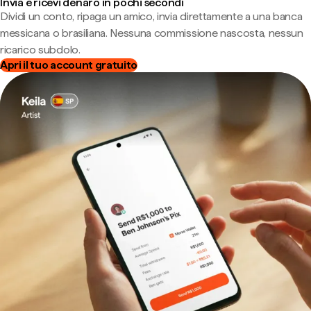
Invia e ricevi denaro in pochi secondi
Dividi un conto, ripaga un amico, invia direttamente a una banca
messicana o brasiliana. Nessuna commissione nascosta, nessun
ricarico subdolo.
Apri il tuo account gratuito