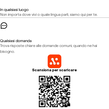
In qualsiasi luogo
Non importa dove vivi o quale lingua parli, siamo qui per te.
Qualsiasi domanda
Trova risposte chiare alle domande comuni, quando ne hai
bisogno.
Scansiona per scaricare