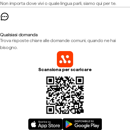
Non importa dove vivi o quale lingua parli, siamo qui per te.
Qualsiasi domanda
Trova risposte chiare alle domande comuni, quando ne hai
bisogno.
Scansiona per scaricare