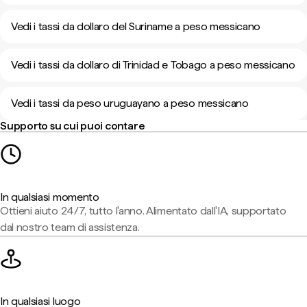
Vedi i tassi da dollaro del Suriname a peso messicano
Vedi i tassi da dollaro di Trinidad e Tobago a peso messicano
Vedi i tassi da peso uruguayano a peso messicano
Supporto su cui puoi contare
In qualsiasi momento
Ottieni aiuto 24/7, tutto l'anno. Alimentato dall'IA, supportato
dal nostro team di assistenza.
In qualsiasi luogo