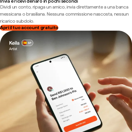
Invia e ricevi denaro in pochi secondi
Dividi un conto, ripaga un amico, invia direttamente a una banca
messicana o brasiliana. Nessuna commissione nascosta, nessun
ricarico subdolo.
Apri il tuo account gratuito