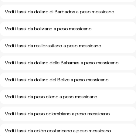
Vedi i tassi da dollaro di Barbados a peso messicano
Vedi i tassi da boliviano a peso messicano
Vedi i tassi da real brasiliano a peso messicano
Vedi i tassi da dollaro delle Bahamas a peso messicano
Vedi i tassi da dollaro del Belize a peso messicano
Vedi i tassi da peso cileno a peso messicano
Vedi i tassi da peso colombiano a peso messicano
Vedi i tassi da colón costaricano a peso messicano