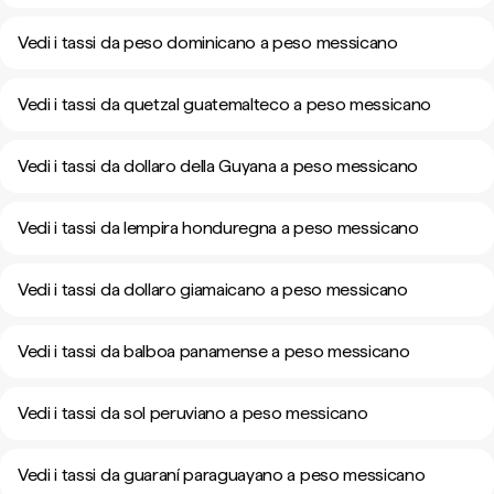
Vedi i tassi da peso dominicano a peso messicano
Vedi i tassi da quetzal guatemalteco a peso messicano
Vedi i tassi da dollaro della Guyana a peso messicano
Vedi i tassi da lempira honduregna a peso messicano
Vedi i tassi da dollaro giamaicano a peso messicano
Vedi i tassi da balboa panamense a peso messicano
Vedi i tassi da sol peruviano a peso messicano
Vedi i tassi da guaraní paraguayano a peso messicano