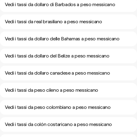
Vedi i tassi da dollaro di Barbados a peso messicano
Vedi i tassi da real brasiliano a peso messicano
Vedi i tassi da dollaro delle Bahamas a peso messicano
Vedi i tassi da dollaro del Belize a peso messicano
Vedi i tassi da dollaro canadese a peso messicano
Vedi i tassi da peso cileno a peso messicano
Vedi i tassi da peso colombiano a peso messicano
Vedi i tassi da colón costaricano a peso messicano