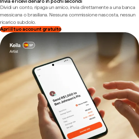
Invia e ricevi denaro in pochi secondi
Dividi un conto, ripaga un amico, invia direttamente a una banca
messicana o brasiliana. Nessuna commissione nascosta, nessun
ricarico subdolo.
Apri il tuo account gratuito