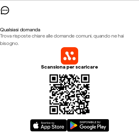
Qualsiasi domanda
Trova risposte chiare alle domande comuni, quando ne hai
bisogno.
Scansiona per scaricare