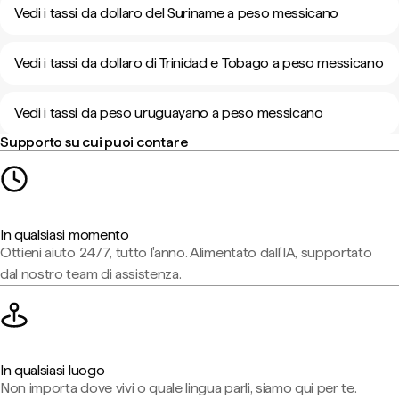
Vedi i tassi da dollaro del Suriname a peso messicano
Vedi i tassi da dollaro di Trinidad e Tobago a peso messicano
Vedi i tassi da peso uruguayano a peso messicano
Supporto su cui puoi contare
In qualsiasi momento
Ottieni aiuto 24/7, tutto l'anno. Alimentato dall'IA, supportato
dal nostro team di assistenza.
In qualsiasi luogo
Non importa dove vivi o quale lingua parli, siamo qui per te.