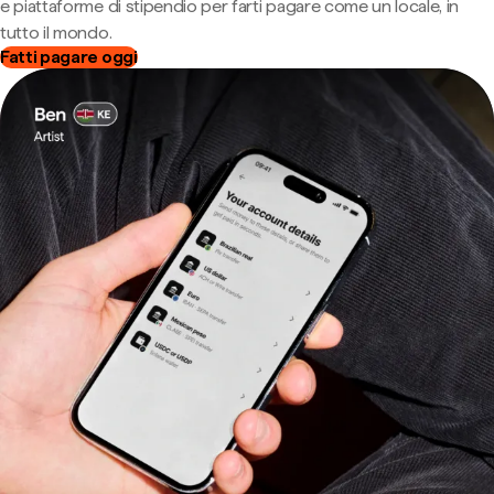
e piattaforme di stipendio per farti pagare come un locale, in
tutto il mondo.
Fatti pagare oggi