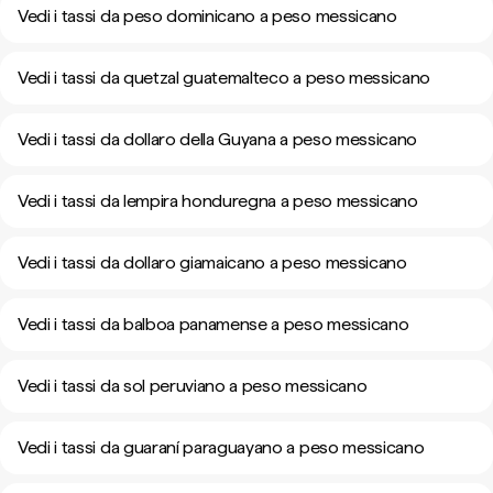
Vedi i tassi da peso dominicano a peso messicano
Vedi i tassi da quetzal guatemalteco a peso messicano
Vedi i tassi da dollaro della Guyana a peso messicano
Vedi i tassi da lempira honduregna a peso messicano
Vedi i tassi da dollaro giamaicano a peso messicano
Vedi i tassi da balboa panamense a peso messicano
Vedi i tassi da sol peruviano a peso messicano
Vedi i tassi da guaraní paraguayano a peso messicano