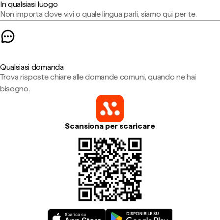
In qualsiasi luogo
Non importa dove vivi o quale lingua parli, siamo qui per te.
Qualsiasi domanda
Trova risposte chiare alle domande comuni, quando ne hai
bisogno.
Scansiona per scaricare