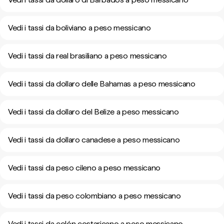
Vedi i tassi da boliviano a peso messicano
Vedi i tassi da real brasiliano a peso messicano
Vedi i tassi da dollaro delle Bahamas a peso messicano
Vedi i tassi da dollaro del Belize a peso messicano
Vedi i tassi da dollaro canadese a peso messicano
Vedi i tassi da peso cileno a peso messicano
Vedi i tassi da peso colombiano a peso messicano
Vedi i tassi da colón costaricano a peso messicano