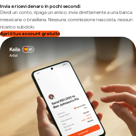
Invia e ricevi denaro in pochi secondi
Dividi un conto, ripaga un amico, invia direttamente a una banca
messicana o brasiliana. Nessuna commissione nascosta, nessun
ricarico subdolo.
Apri il tuo account gratuito