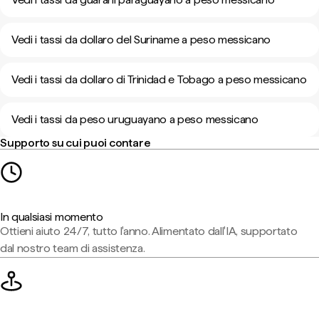
Vedi i tassi da dollaro del Suriname a peso messicano
Vedi i tassi da dollaro di Trinidad e Tobago a peso messicano
Vedi i tassi da peso uruguayano a peso messicano
Supporto su cui puoi contare
In qualsiasi momento
Ottieni aiuto 24/7, tutto l'anno. Alimentato dall'IA, supportato
dal nostro team di assistenza.