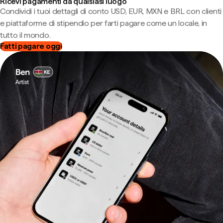
Ricevi pagamenti da qualsiasi luogo
Condividi i tuoi dettagli di conto USD, EUR, MXN e BRL con clienti
e piattaforme di stipendio per farti pagare come un locale, in
tutto il mondo.
Fatti pagare oggi