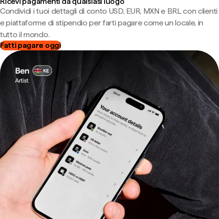
Ricevi pagamenti da qualsiasi luogo
Condividi i tuoi dettagli di conto USD, EUR, MXN e BRL con clienti
e piattaforme di stipendio per farti pagare come un locale, in
tutto il mondo.
Fatti pagare oggi