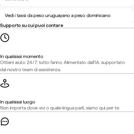
Vedi i tassi da peso uruguayano a peso dominicano
Supporto su cui puoi contare
In qualsiasi momento
Ottieni aiuto 24/7, tutto l'anno. Alimentato dall'IA, supportato
dal nostro team di assistenza.
In qualsiasi luogo
Non importa dove vivi o quale lingua parli, siamo qui per te.