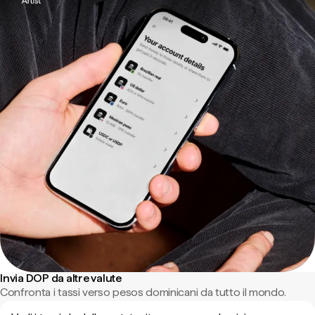
Invia DOP da altre valute
Confronta i tassi verso pesos dominicani da tutto il mondo.