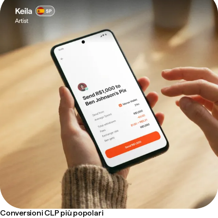
Conversioni CLP più popolari