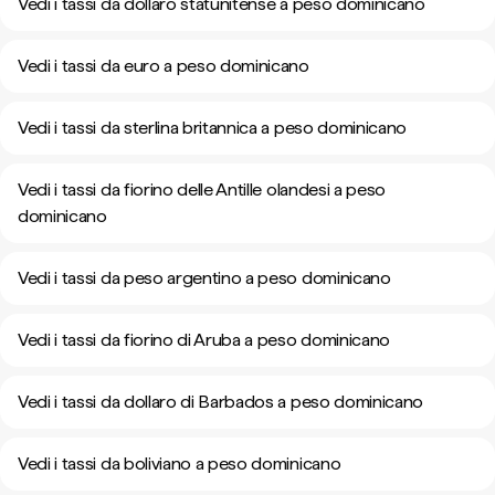
Vedi i tassi da dollaro statunitense a peso dominicano
Vedi i tassi da euro a peso dominicano
Vedi i tassi da sterlina britannica a peso dominicano
Vedi i tassi da fiorino delle Antille olandesi a peso
dominicano
Vedi i tassi da peso argentino a peso dominicano
Vedi i tassi da fiorino di Aruba a peso dominicano
Vedi i tassi da dollaro di Barbados a peso dominicano
Vedi i tassi da boliviano a peso dominicano