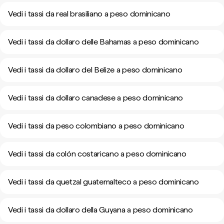
Vedi i tassi da real brasiliano a peso dominicano
Vedi i tassi da dollaro delle Bahamas a peso dominicano
Vedi i tassi da dollaro del Belize a peso dominicano
Vedi i tassi da dollaro canadese a peso dominicano
Vedi i tassi da peso colombiano a peso dominicano
Vedi i tassi da colón costaricano a peso dominicano
Vedi i tassi da quetzal guatemalteco a peso dominicano
Vedi i tassi da dollaro della Guyana a peso dominicano