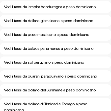
Vedi i tassi da lempira honduregna a peso dominicano
Vedi i tassi da dollaro giamaicano a peso dominicano
Vedi i tassi da peso messicano a peso dominicano
Vedi i tassi da balboa panamense a peso dominicano
Vedi i tassi da sol peruviano a peso dominicano
Vedi i tassi da guaraní paraguayano a peso dominicano
Vedi i tassi da dollaro del Suriname a peso dominicano
Vedi i tassi da dollaro di Trinidad e Tobago a peso
dominicano