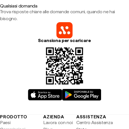
Qualsiasi domanda
Trova risposte chiare alle domande comuni, quando ne hai
bisogno.
Scansiona per scaricare
PRODOTTO
AZIENDA
ASSISTENZA
Paesi
Lavora con noi
Centro Assistenza