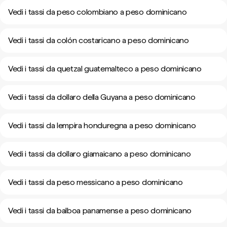
Vedi i tassi da peso colombiano a peso dominicano
Vedi i tassi da colón costaricano a peso dominicano
Vedi i tassi da quetzal guatemalteco a peso dominicano
Vedi i tassi da dollaro della Guyana a peso dominicano
Vedi i tassi da lempira honduregna a peso dominicano
Vedi i tassi da dollaro giamaicano a peso dominicano
Vedi i tassi da peso messicano a peso dominicano
Vedi i tassi da balboa panamense a peso dominicano