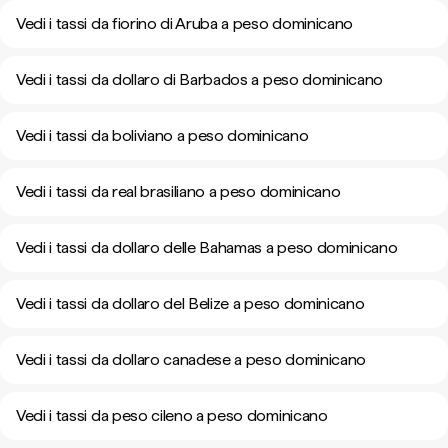
Vedi i tassi da fiorino di Aruba a peso dominicano
Vedi i tassi da dollaro di Barbados a peso dominicano
Vedi i tassi da boliviano a peso dominicano
Vedi i tassi da real brasiliano a peso dominicano
Vedi i tassi da dollaro delle Bahamas a peso dominicano
Vedi i tassi da dollaro del Belize a peso dominicano
Vedi i tassi da dollaro canadese a peso dominicano
Vedi i tassi da peso cileno a peso dominicano