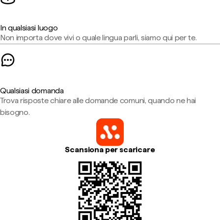
In qualsiasi luogo
Non importa dove vivi o quale lingua parli, siamo qui per te.
Qualsiasi domanda
Trova risposte chiare alle domande comuni, quando ne hai
bisogno.
Scansiona per scaricare