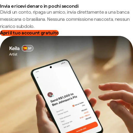
Invia e ricevi denaro in pochi secondi
Dividi un conto, ripaga un amico, invia direttamente a una banca
messicana o brasiliana. Nessuna commissione nascosta, nessun
ricarico subdolo.
Apri il tuo account gratuito