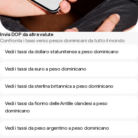
Invia DOP da altre valute
Confronta i tassi verso pesos dominicani da tutto il mondo.
Vedi i tassi da dollaro statunitense a peso dominicano
Vedi i tassi da euro a peso dominicano
Vedi i tassi da sterlina britannica a peso dominicano
Vedi i tassi da fiorino delle Antille olandesi a peso
dominicano
Vedi i tassi da peso argentino a peso dominicano