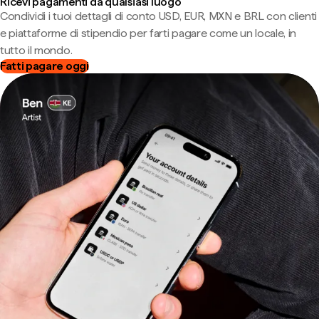
Ricevi pagamenti da qualsiasi luogo
Condividi i tuoi dettagli di conto USD, EUR, MXN e BRL con clienti
e piattaforme di stipendio per farti pagare come un locale, in
tutto il mondo.
Fatti pagare oggi