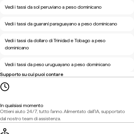
Vedi i tassi da sol peruviano a peso dominicano
Vedi i tassi da guaraní paraguayano a peso dominicano
Vedi i tassi da dollaro di Trinidad e Tobago a peso
dominicano
Vedi i tassi da peso uruguayano a peso dominicano
Supporto su cui puoi contare
In qualsiasi momento
Ottieni aiuto 24/7, tutto l'anno. Alimentato dall'IA, supportato
dal nostro team di assistenza.