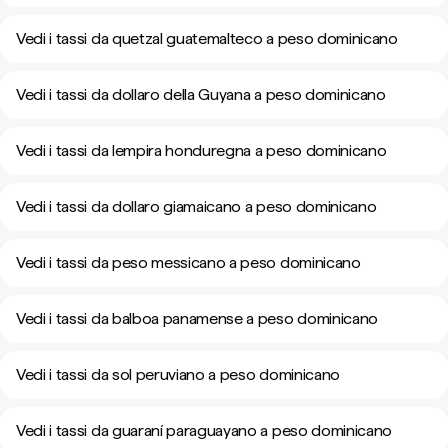
Vedi i tassi da quetzal guatemalteco a peso dominicano
Vedi i tassi da dollaro della Guyana a peso dominicano
Vedi i tassi da lempira honduregna a peso dominicano
Vedi i tassi da dollaro giamaicano a peso dominicano
Vedi i tassi da peso messicano a peso dominicano
Vedi i tassi da balboa panamense a peso dominicano
Vedi i tassi da sol peruviano a peso dominicano
Vedi i tassi da guaraní paraguayano a peso dominicano