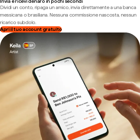
Invia e ricevi denaro in pochi secondi
Dividi un conto, ripaga un amico, invia direttamente a una banca
messicana o brasiliana. Nessuna commissione nascosta, nessun
ricarico subdolo.
Apri il tuo account gratuito