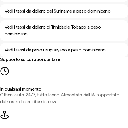
Vedi i tassi da dollaro del Suriname a peso dominicano
Vedi i tassi da dollaro di Trinidad e Tobago a peso
dominicano
Vedi i tassi da peso uruguayano a peso dominicano
Supporto su cui puoi contare
In qualsiasi momento
Ottieni aiuto 24/7, tutto l'anno. Alimentato dall'IA, supportato
dal nostro team di assistenza.