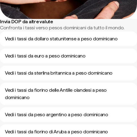
Invia DOP da altre valute
Confronta i tassi verso pesos dominicani da tutto il mondo.
Vedi i tassi da dollaro statunitense a peso dominicano
Vedi i tassi da euro a peso dominicano
Vedi i tassi da sterlina britannica a peso dominicano
Vedi i tassi da fiorino delle Antille olandesi a peso
dominicano
Vedi i tassi da peso argentino a peso dominicano
Vedi i tassi da fiorino di Aruba a peso dominicano