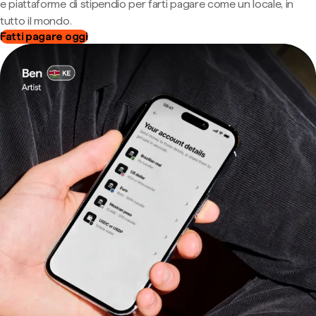
e piattaforme di stipendio per farti pagare come un locale, in
tutto il mondo.
Fatti pagare oggi