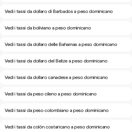
Vedi i tassi da dollaro di Barbados a peso dominicano
Vedi i tassi da boliviano a peso dominicano
Vedi i tassi da dollaro delle Bahamas a peso dominicano
Vedi i tassi da dollaro del Belize a peso dominicano
Vedi i tassi da dollaro canadese a peso dominicano
Vedi i tassi da peso cileno a peso dominicano
Vedi i tassi da peso colombiano a peso dominicano
Vedi i tassi da colón costaricano a peso dominicano