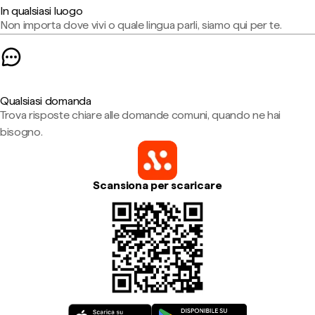
In qualsiasi luogo
Non importa dove vivi o quale lingua parli, siamo qui per te.
Qualsiasi domanda
Trova risposte chiare alle domande comuni, quando ne hai
bisogno.
Scansiona per scaricare