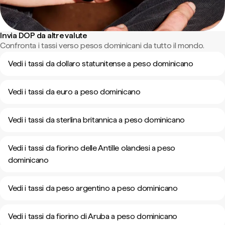
Invia DOP da altre valute
Confronta i tassi verso pesos dominicani da tutto il mondo.
Vedi i tassi da dollaro statunitense a peso dominicano
Vedi i tassi da euro a peso dominicano
Vedi i tassi da sterlina britannica a peso dominicano
Vedi i tassi da fiorino delle Antille olandesi a peso
dominicano
Vedi i tassi da peso argentino a peso dominicano
Vedi i tassi da fiorino di Aruba a peso dominicano