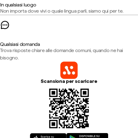
In qualsiasi luogo
Non importa dove vivi o quale lingua parli, siamo qui per te.
Qualsiasi domanda
Trova risposte chiare alle domande comuni, quando ne hai
bisogno.
Scansiona per scaricare