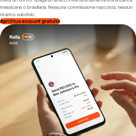
messicana o brasiliana. Nessuna commissione nascosta, nessun
ricarico subdolo.
Apri il tuo account gratuito