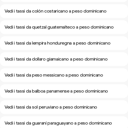
Vedi i tassi da colón costaricano a peso dominicano
Vedi i tassi da quetzal guatemalteco a peso dominicano
Vedi i tassi da lempira honduregna a peso dominicano
Vedi i tassi da dollaro giamaicano a peso dominicano
Vedi i tassi da peso messicano a peso dominicano
Vedi i tassi da balboa panamense a peso dominicano
Vedi i tassi da sol peruviano a peso dominicano
Vedi i tassi da guaraní paraguayano a peso dominicano