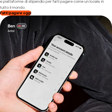
e piattaforme di stipendio per farti pagare come un locale, in
tutto il mondo.
Fatti pagare oggi