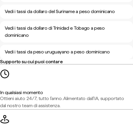
Vedi i tassi da dollaro del Suriname a peso dominicano
Vedi i tassi da dollaro di Trinidad e Tobago a peso
dominicano
Vedi i tassi da peso uruguayano a peso dominicano
Supporto su cui puoi contare
In qualsiasi momento
Ottieni aiuto 24/7, tutto l'anno. Alimentato dall'IA, supportato
dal nostro team di assistenza.