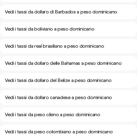
Vedi i tassi da dollaro di Barbados a peso dominicano
Vedi i tassi da boliviano a peso dominicano
Vedi i tassi da real brasiliano a peso dominicano
Vedi i tassi da dollaro delle Bahamas a peso dominicano
Vedi i tassi da dollaro del Belize a peso dominicano
Vedi i tassi da dollaro canadese a peso dominicano
Vedi i tassi da peso cileno a peso dominicano
Vedi i tassi da peso colombiano a peso dominicano