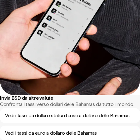
Invia BSD da altre valute
Confronta i tassi verso dollari delle Bahamas da tutto il mondo.
Vedi i tassi da dollaro statunitense a dollaro delle Bahamas
Vedi i tassi da euro a dollaro delle Bahamas