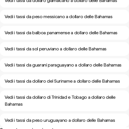
Vedi i tassi da dollaro giamaicano a dollaro delle Bahamas
Vedi i tassi da peso messicano a dollaro delle Bahamas
Vedi i tassi da balboa panamense a dollaro delle Bahamas
Vedi i tassi da sol peruviano a dollaro delle Bahamas
Vedi i tassi da guaraní paraguayano a dollaro delle Bahamas
Vedi i tassi da dollaro del Suriname a dollaro delle Bahamas
Vedi i tassi da dollaro di Trinidad e Tobago a dollaro delle
Bahamas
Vedi i tassi da peso uruguayano a dollaro delle Bahamas