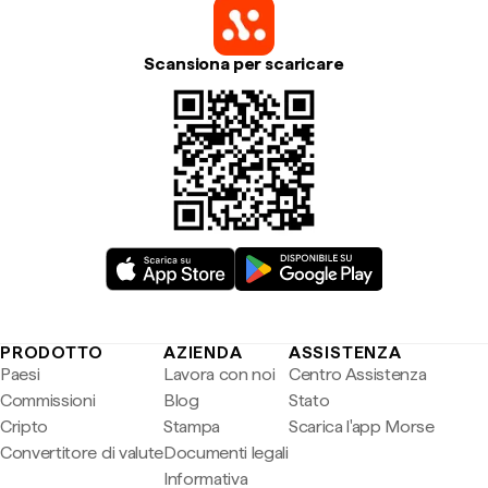
Scansiona per scaricare
PRODOTTO
AZIENDA
ASSISTENZA
Paesi
Lavora con noi
Centro Assistenza
Commissioni
Blog
Stato
Cripto
Stampa
Scarica l'app Morse
Convertitore di valute
Documenti legali
Informativa