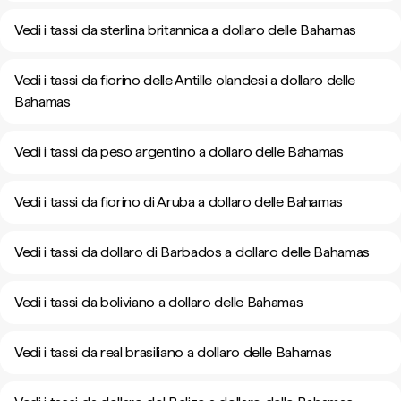
Vedi i tassi da sterlina britannica a dollaro delle Bahamas
Vedi i tassi da fiorino delle Antille olandesi a dollaro delle
Bahamas
Vedi i tassi da peso argentino a dollaro delle Bahamas
Vedi i tassi da fiorino di Aruba a dollaro delle Bahamas
Vedi i tassi da dollaro di Barbados a dollaro delle Bahamas
Vedi i tassi da boliviano a dollaro delle Bahamas
Vedi i tassi da real brasiliano a dollaro delle Bahamas