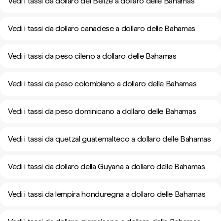
Vedi i tassi da dollaro del Belize a dollaro delle Bahamas
Vedi i tassi da dollaro canadese a dollaro delle Bahamas
Vedi i tassi da peso cileno a dollaro delle Bahamas
Vedi i tassi da peso colombiano a dollaro delle Bahamas
Vedi i tassi da peso dominicano a dollaro delle Bahamas
Vedi i tassi da quetzal guatemalteco a dollaro delle Bahamas
Vedi i tassi da dollaro della Guyana a dollaro delle Bahamas
Vedi i tassi da lempira honduregna a dollaro delle Bahamas