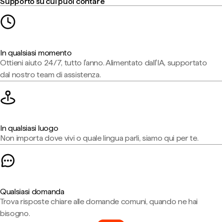
Supporto su cui puoi contare
In qualsiasi momento
Ottieni aiuto 24/7, tutto l'anno. Alimentato dall'IA, supportato
dal nostro team di assistenza.
In qualsiasi luogo
Non importa dove vivi o quale lingua parli, siamo qui per te.
Qualsiasi domanda
Trova risposte chiare alle domande comuni, quando ne hai
bisogno.