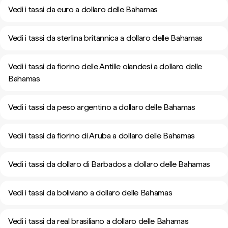
Vedi i tassi da euro a dollaro delle Bahamas
Vedi i tassi da sterlina britannica a dollaro delle Bahamas
Vedi i tassi da fiorino delle Antille olandesi a dollaro delle
Bahamas
Vedi i tassi da peso argentino a dollaro delle Bahamas
Vedi i tassi da fiorino di Aruba a dollaro delle Bahamas
Vedi i tassi da dollaro di Barbados a dollaro delle Bahamas
Vedi i tassi da boliviano a dollaro delle Bahamas
Vedi i tassi da real brasiliano a dollaro delle Bahamas