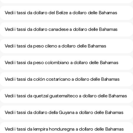
Vedi i tassi da dollaro del Belize a dollaro delle Bahamas
Vedi i tassi da dollaro canadese a dollaro delle Bahamas
Vedi i tassi da peso cileno a dollaro delle Bahamas
Vedi i tassi da peso colombiano a dollaro delle Bahamas
Vedi i tassi da colón costaricano a dollaro delle Bahamas
Vedi i tassi da quetzal guatemalteco a dollaro delle Bahamas
Vedi i tassi da dollaro della Guyana a dollaro delle Bahamas
Vedi i tassi da lempira honduregna a dollaro delle Bahamas