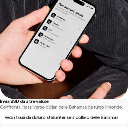
Invia BSD da altre valute
Confronta i tassi verso dollari delle Bahamas da tutto il mondo.
Vedi i tassi da dollaro statunitense a dollaro delle Bahamas