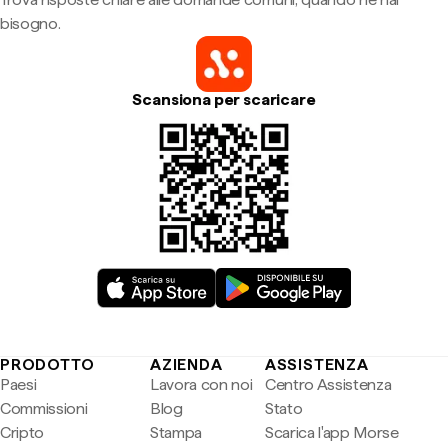
bisogno.
Scansiona per scaricare
PRODOTTO
AZIENDA
ASSISTENZA
Paesi
Lavora con noi
Centro Assistenza
Commissioni
Blog
Stato
Cripto
Stampa
Scarica l'app Morse