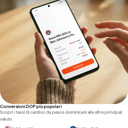
Conversioni DOP più popolari
Scopri i tassi di cambio da pesos dominicani alle altre principali
valute.