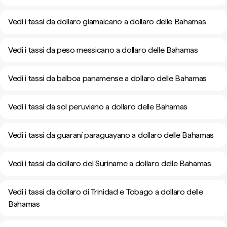
Vedi i tassi da dollaro giamaicano a dollaro delle Bahamas
Vedi i tassi da peso messicano a dollaro delle Bahamas
Vedi i tassi da balboa panamense a dollaro delle Bahamas
Vedi i tassi da sol peruviano a dollaro delle Bahamas
Vedi i tassi da guaraní paraguayano a dollaro delle Bahamas
Vedi i tassi da dollaro del Suriname a dollaro delle Bahamas
Vedi i tassi da dollaro di Trinidad e Tobago a dollaro delle
Bahamas