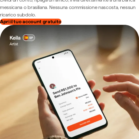
messicana o brasiliana. Nessuna commissione nascosta, nessun
ricarico subdolo.
Apri il tuo account gratuito