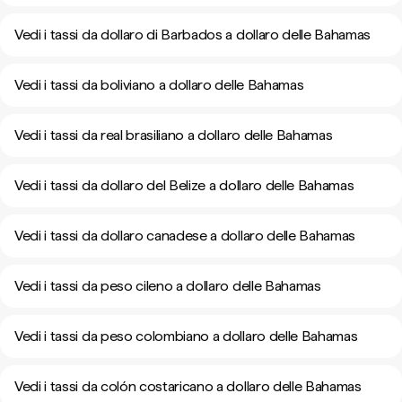
Vedi i tassi da dollaro di Barbados a dollaro delle Bahamas
Vedi i tassi da boliviano a dollaro delle Bahamas
Vedi i tassi da real brasiliano a dollaro delle Bahamas
Vedi i tassi da dollaro del Belize a dollaro delle Bahamas
Vedi i tassi da dollaro canadese a dollaro delle Bahamas
Vedi i tassi da peso cileno a dollaro delle Bahamas
Vedi i tassi da peso colombiano a dollaro delle Bahamas
Vedi i tassi da colón costaricano a dollaro delle Bahamas