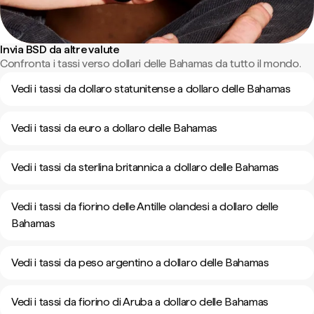
Invia BSD da altre valute
Confronta i tassi verso dollari delle Bahamas da tutto il mondo.
Vedi i tassi da dollaro statunitense a dollaro delle Bahamas
Vedi i tassi da euro a dollaro delle Bahamas
Vedi i tassi da sterlina britannica a dollaro delle Bahamas
Vedi i tassi da fiorino delle Antille olandesi a dollaro delle
Bahamas
Vedi i tassi da peso argentino a dollaro delle Bahamas
Vedi i tassi da fiorino di Aruba a dollaro delle Bahamas