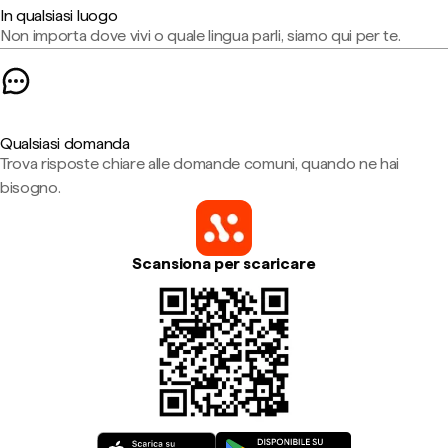
In qualsiasi luogo
Non importa dove vivi o quale lingua parli, siamo qui per te.
Qualsiasi domanda
Trova risposte chiare alle domande comuni, quando ne hai
bisogno.
Scansiona per scaricare