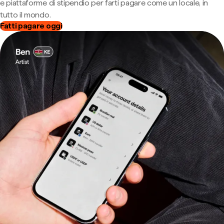
e piattaforme di stipendio per farti pagare come un locale, in
tutto il mondo.
Fatti pagare oggi