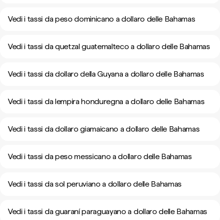
Vedi i tassi da peso dominicano a dollaro delle Bahamas
Vedi i tassi da quetzal guatemalteco a dollaro delle Bahamas
Vedi i tassi da dollaro della Guyana a dollaro delle Bahamas
Vedi i tassi da lempira honduregna a dollaro delle Bahamas
Vedi i tassi da dollaro giamaicano a dollaro delle Bahamas
Vedi i tassi da peso messicano a dollaro delle Bahamas
Vedi i tassi da sol peruviano a dollaro delle Bahamas
Vedi i tassi da guaraní paraguayano a dollaro delle Bahamas