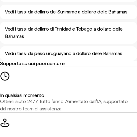
Vedi i tassi da dollaro del Suriname a dollaro delle Bahamas
Vedi i tassi da dollaro di Trinidad e Tobago a dollaro delle
Bahamas
Vedi i tassi da peso uruguayano a dollaro delle Bahamas
Supporto su cui puoi contare
In qualsiasi momento
Ottieni aiuto 24/7, tutto l'anno. Alimentato dall'IA, supportato
dal nostro team di assistenza.