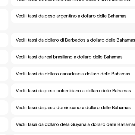
Vedi i tassi da peso argentino a dollaro delle Bahamas
Vedi i tassi da dollaro di Barbados a dollaro delle Bahama
Vedi i tassi da real brasiliano a dollaro delle Bahamas
Vedi i tassi da dollaro canadese a dollaro delle Bahamas
Vedi i tassi da peso colombiano a dollaro delle Bahamas
Vedi i tassi da peso dominicano a dollaro delle Bahamas
Vedi i tassi da dollaro della Guyana a dollaro delle Bahama