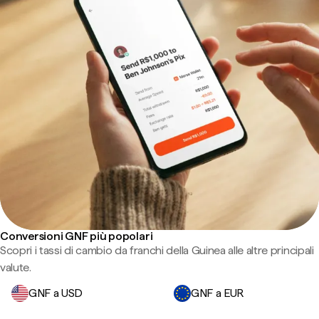
Conversioni GNF più popolari
Scopri i tassi di cambio da franchi della Guinea alle altre principali
valute.
GNF a USD
GNF a EUR