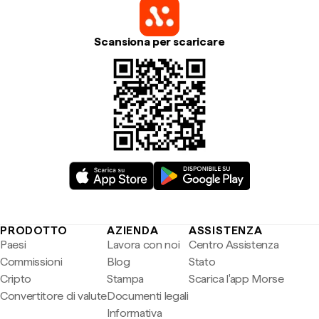
Scansiona per scaricare
PRODOTTO
AZIENDA
ASSISTENZA
Paesi
Lavora con noi
Centro Assistenza
Commissioni
Blog
Stato
Cripto
Stampa
Scarica l'app Morse
Convertitore di valute
Documenti legali
Informativa