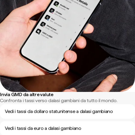
Invia GMD da altre valute
Confronta i tassi verso dalasi gambiani da tutto il mondo.
Vedi i tassi da dollaro statunitense a dalasi gambiano
Vedi i tassi da euro a dalasi gambiano