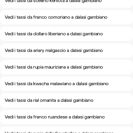
Vedi i tassi da scellino keniota a dalasi gambiano
Vedi i tassi da franco comoriano a dalasi gambiano
Vedi i tassi da dollaro liberiano a dalasi gambiano
Vedi i tassi da ariary malgascio a dalasi gambiano
Vedi i tassi da rupia mauriziana a dalasi gambiano
Vedi i tassi da kwacha malawiano a dalasi gambiano
Vedi i tassi da rial omanita a dalasi gambiano
Vedi i tassi da franco ruandese a dalasi gambiano