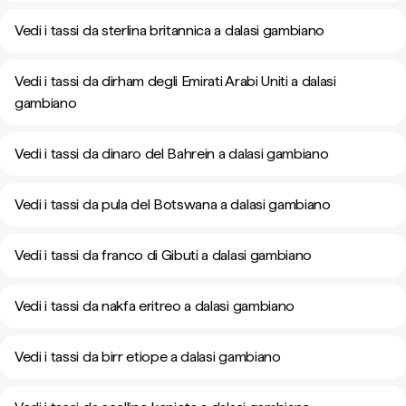
Vedi i tassi da sterlina britannica a dalasi gambiano
Vedi i tassi da dirham degli Emirati Arabi Uniti a dalasi
gambiano
Vedi i tassi da dinaro del Bahrein a dalasi gambiano
Vedi i tassi da pula del Botswana a dalasi gambiano
Vedi i tassi da franco di Gibuti a dalasi gambiano
Vedi i tassi da nakfa eritreo a dalasi gambiano
Vedi i tassi da birr etiope a dalasi gambiano