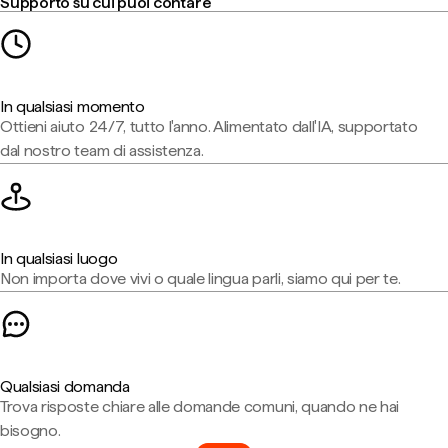
Supporto su cui puoi contare
In qualsiasi momento
Ottieni aiuto 24/7, tutto l'anno. Alimentato dall'IA, supportato
dal nostro team di assistenza.
In qualsiasi luogo
Non importa dove vivi o quale lingua parli, siamo qui per te.
Qualsiasi domanda
Trova risposte chiare alle domande comuni, quando ne hai
bisogno.