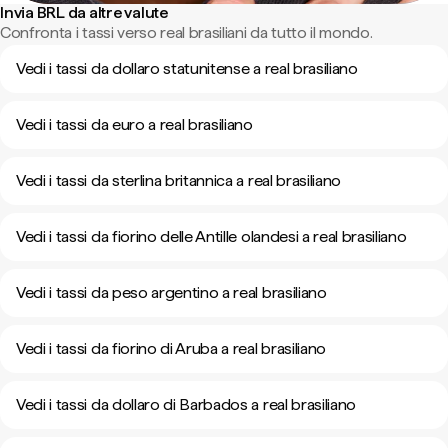
Invia BRL da altre valute
Confronta i tassi verso real brasiliani da tutto il mondo.
Vedi i tassi da dollaro statunitense a real brasiliano
Vedi i tassi da euro a real brasiliano
Vedi i tassi da sterlina britannica a real brasiliano
Vedi i tassi da fiorino delle Antille olandesi a real brasiliano
Vedi i tassi da peso argentino a real brasiliano
Vedi i tassi da fiorino di Aruba a real brasiliano
Vedi i tassi da dollaro di Barbados a real brasiliano