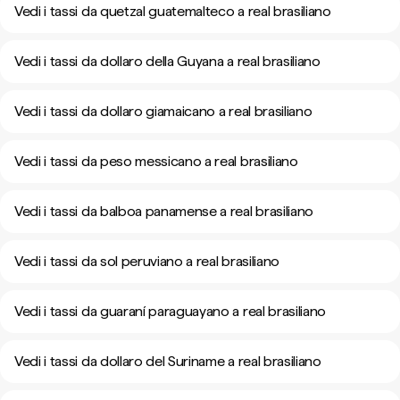
Vedi i tassi da quetzal guatemalteco a real brasiliano
Vedi i tassi da dollaro della Guyana a real brasiliano
Vedi i tassi da dollaro giamaicano a real brasiliano
Vedi i tassi da peso messicano a real brasiliano
Vedi i tassi da balboa panamense a real brasiliano
Vedi i tassi da sol peruviano a real brasiliano
Vedi i tassi da guaraní paraguayano a real brasiliano
Vedi i tassi da dollaro del Suriname a real brasiliano