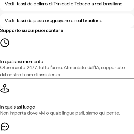
Vedi i tassi da dollaro di Trinidad e Tobago a real brasiliano
Vedi i tassi da peso uruguayano a real brasiliano
Supporto su cui puoi contare
In qualsiasi momento
Ottieni aiuto 24/7, tutto l'anno. Alimentato dall'IA, supportato
dal nostro team di assistenza.
In qualsiasi luogo
Non importa dove vivi o quale lingua parli, siamo qui per te.