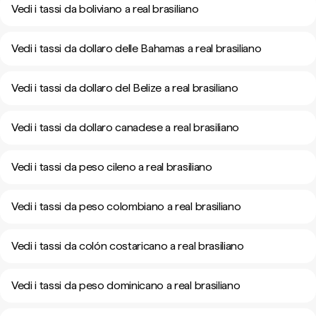
Vedi i tassi da boliviano a real brasiliano
Vedi i tassi da dollaro delle Bahamas a real brasiliano
Vedi i tassi da dollaro del Belize a real brasiliano
Vedi i tassi da dollaro canadese a real brasiliano
Vedi i tassi da peso cileno a real brasiliano
Vedi i tassi da peso colombiano a real brasiliano
Vedi i tassi da colón costaricano a real brasiliano
Vedi i tassi da peso dominicano a real brasiliano