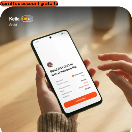
Apri il tuo account gratuito