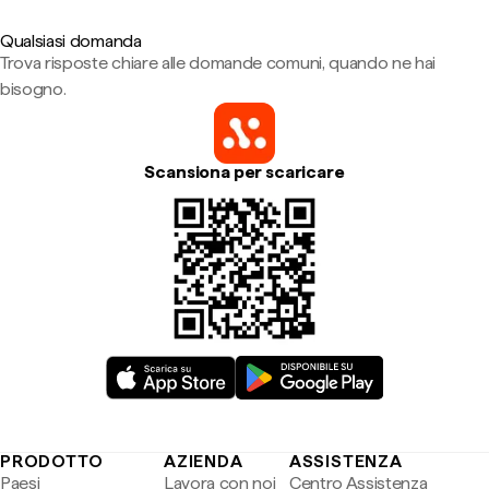
Qualsiasi domanda
Trova risposte chiare alle domande comuni, quando ne hai
bisogno.
Scansiona per scaricare
PRODOTTO
AZIENDA
ASSISTENZA
Paesi
Lavora con noi
Centro Assistenza