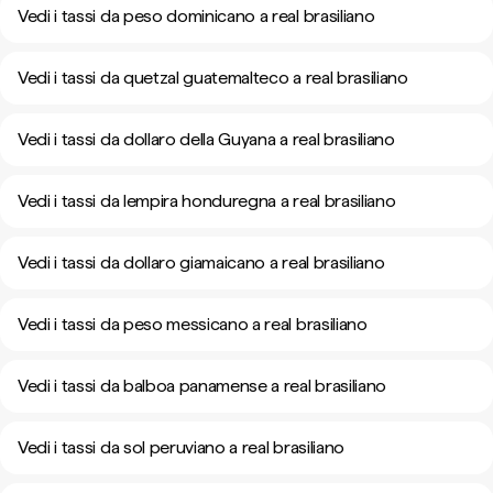
Vedi i tassi da peso dominicano a real brasiliano
Vedi i tassi da quetzal guatemalteco a real brasiliano
Vedi i tassi da dollaro della Guyana a real brasiliano
Vedi i tassi da lempira honduregna a real brasiliano
Vedi i tassi da dollaro giamaicano a real brasiliano
Vedi i tassi da peso messicano a real brasiliano
Vedi i tassi da balboa panamense a real brasiliano
Vedi i tassi da sol peruviano a real brasiliano