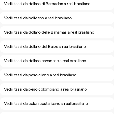
Vedi i tassi da dollaro di Barbados a real brasiliano
Vedi i tassi da boliviano a real brasiliano
Vedi i tassi da dollaro delle Bahamas a real brasiliano
Vedi i tassi da dollaro del Belize a real brasiliano
Vedi i tassi da dollaro canadese a real brasiliano
Vedi i tassi da peso cileno a real brasiliano
Vedi i tassi da peso colombiano a real brasiliano
Vedi i tassi da colón costaricano a real brasiliano