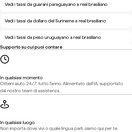
Vedi i tassi da guaraní paraguayano a real brasiliano
Vedi i tassi da dollaro del Suriname a real brasiliano
Vedi i tassi da peso uruguayano a real brasiliano
Supporto su cui puoi contare
In qualsiasi momento
Ottieni aiuto 24/7, tutto l'anno. Alimentato dall'IA, supportato
dal nostro team di assistenza.
In qualsiasi luogo
Non importa dove vivi o quale lingua parli, siamo qui per te.