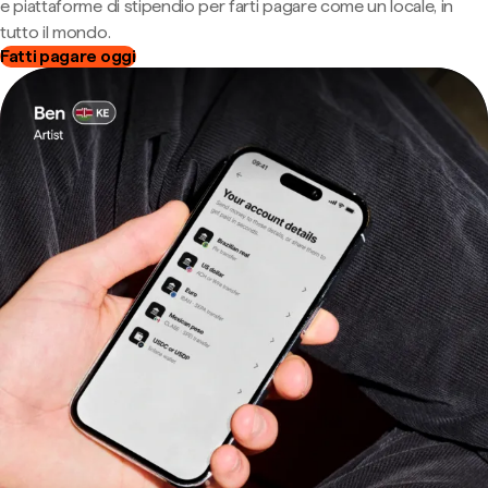
e piattaforme di stipendio per farti pagare come un locale, in
tutto il mondo.
Fatti pagare oggi