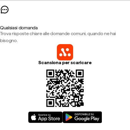
Qualsiasi domanda
Trova risposte chiare alle domande comuni, quando ne hai
bisogno.
Scansiona per scaricare