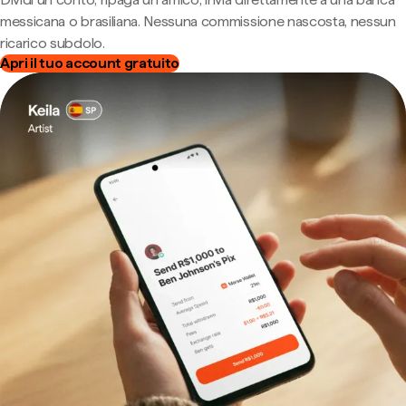
messicana o brasiliana. Nessuna commissione nascosta, nessun
ricarico subdolo.
Apri il tuo account gratuito