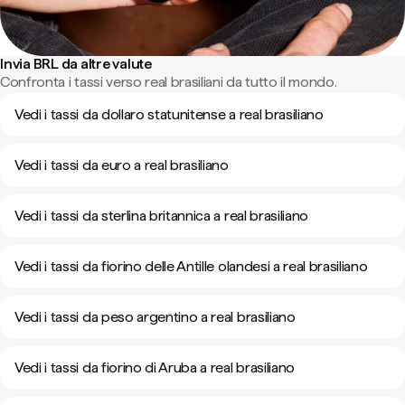
Invia BRL da altre valute
Confronta i tassi verso real brasiliani da tutto il mondo.
Vedi i tassi da dollaro statunitense a real brasiliano
Vedi i tassi da euro a real brasiliano
Vedi i tassi da sterlina britannica a real brasiliano
Vedi i tassi da fiorino delle Antille olandesi a real brasiliano
Vedi i tassi da peso argentino a real brasiliano
Vedi i tassi da fiorino di Aruba a real brasiliano