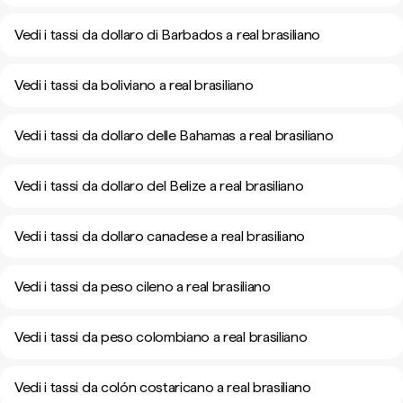
Vedi i tassi da dollaro di Barbados a real brasiliano
Vedi i tassi da boliviano a real brasiliano
Vedi i tassi da dollaro delle Bahamas a real brasiliano
Vedi i tassi da dollaro del Belize a real brasiliano
Vedi i tassi da dollaro canadese a real brasiliano
Vedi i tassi da peso cileno a real brasiliano
Vedi i tassi da peso colombiano a real brasiliano
Vedi i tassi da colón costaricano a real brasiliano