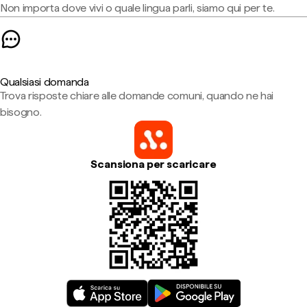
Non importa dove vivi o quale lingua parli, siamo qui per te.
Qualsiasi domanda
Trova risposte chiare alle domande comuni, quando ne hai
bisogno.
Scansiona per scaricare