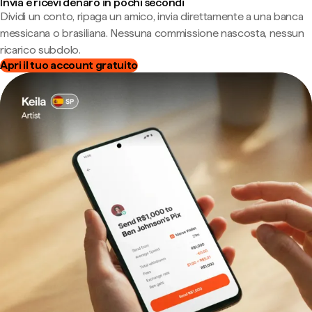
Invia e ricevi denaro in pochi secondi
Dividi un conto, ripaga un amico, invia direttamente a una banca
messicana o brasiliana. Nessuna commissione nascosta, nessun
ricarico subdolo.
Apri il tuo account gratuito