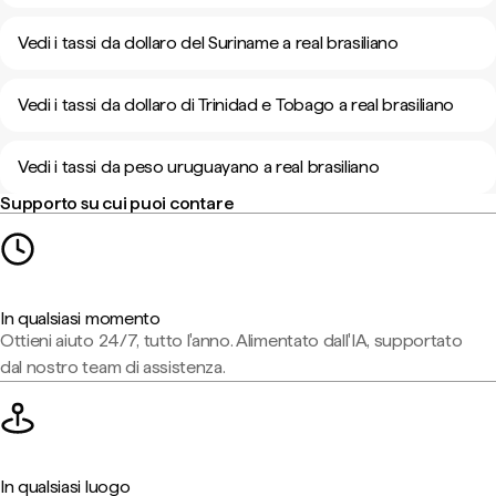
Vedi i tassi da dollaro del Suriname a real brasiliano
Vedi i tassi da dollaro di Trinidad e Tobago a real brasiliano
Vedi i tassi da peso uruguayano a real brasiliano
Supporto su cui puoi contare
In qualsiasi momento
Ottieni aiuto 24/7, tutto l'anno. Alimentato dall'IA, supportato
dal nostro team di assistenza.
In qualsiasi luogo