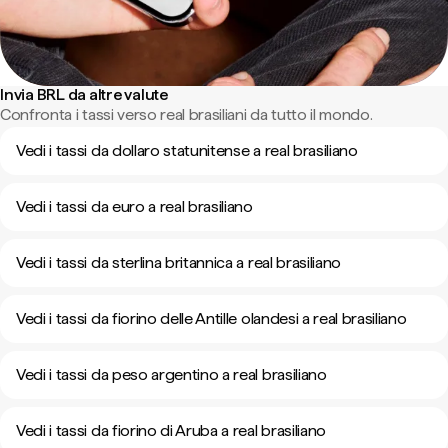
Invia BRL da altre valute
Confronta i tassi verso real brasiliani da tutto il mondo.
Vedi i tassi da dollaro statunitense a real brasiliano
Vedi i tassi da euro a real brasiliano
Vedi i tassi da sterlina britannica a real brasiliano
Vedi i tassi da fiorino delle Antille olandesi a real brasiliano
Vedi i tassi da peso argentino a real brasiliano
Vedi i tassi da fiorino di Aruba a real brasiliano