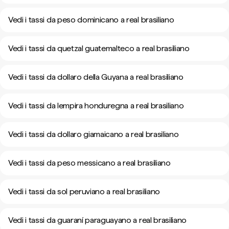
Vedi i tassi da peso dominicano a real brasiliano
Vedi i tassi da quetzal guatemalteco a real brasiliano
Vedi i tassi da dollaro della Guyana a real brasiliano
Vedi i tassi da lempira honduregna a real brasiliano
Vedi i tassi da dollaro giamaicano a real brasiliano
Vedi i tassi da peso messicano a real brasiliano
Vedi i tassi da sol peruviano a real brasiliano
Vedi i tassi da guaraní paraguayano a real brasiliano