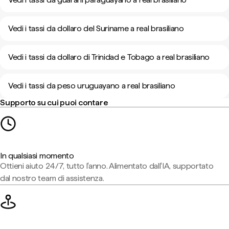
Vedi i tassi da dollaro del Suriname a real brasiliano
Vedi i tassi da dollaro di Trinidad e Tobago a real brasiliano
Vedi i tassi da peso uruguayano a real brasiliano
Supporto su cui puoi contare
In qualsiasi momento
Ottieni aiuto 24/7, tutto l'anno. Alimentato dall'IA, supportato
dal nostro team di assistenza.