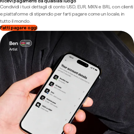
Ricevi pagamenti da qualsiasi luogo
Condividi i tuoi dettagli di conto USD, EUR, MXN e BRL con clienti
e piattaforme di stipendio per farti pagare come un locale, in
tutto il mondo.
Fatti pagare oggi