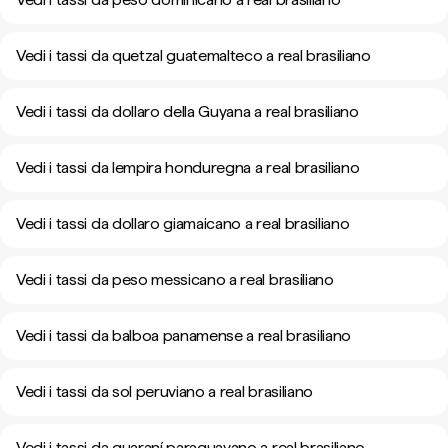
Vedi i tassi da quetzal guatemalteco a real brasiliano
Vedi i tassi da dollaro della Guyana a real brasiliano
Vedi i tassi da lempira honduregna a real brasiliano
Vedi i tassi da dollaro giamaicano a real brasiliano
Vedi i tassi da peso messicano a real brasiliano
Vedi i tassi da balboa panamense a real brasiliano
Vedi i tassi da sol peruviano a real brasiliano
Vedi i tassi da guaraní paraguayano a real brasiliano