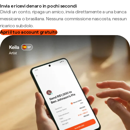
Invia e ricevi denaro in pochi secondi
Dividi un conto, ripaga un amico, invia direttamente a una banca
messicana o brasiliana. Nessuna commissione nascosta, nessun
ricarico subdolo.
Apri il tuo account gratuito