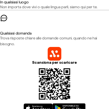
In qualsiasi luogo
Non importa dove vivi o quale lingua parli, siamo qui per te.
Qualsiasi domanda
Trova risposte chiare alle domande comuni, quando ne hai
bisogno.
Scansiona per scaricare