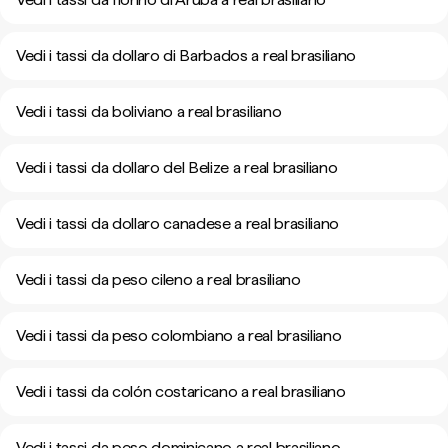
Vedi i tassi da dollaro di Barbados a real brasiliano
Vedi i tassi da boliviano a real brasiliano
Vedi i tassi da dollaro del Belize a real brasiliano
Vedi i tassi da dollaro canadese a real brasiliano
Vedi i tassi da peso cileno a real brasiliano
Vedi i tassi da peso colombiano a real brasiliano
Vedi i tassi da colón costaricano a real brasiliano
Vedi i tassi da peso dominicano a real brasiliano