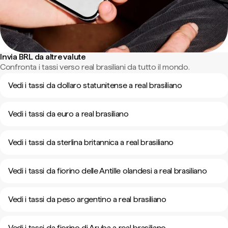
Invia BRL da altre valute
Confronta i tassi verso real brasiliani da tutto il mondo.
Vedi i tassi da dollaro statunitense a real brasiliano
Vedi i tassi da euro a real brasiliano
Vedi i tassi da sterlina britannica a real brasiliano
Vedi i tassi da fiorino delle Antille olandesi a real brasiliano
Vedi i tassi da peso argentino a real brasiliano
Vedi i tassi da fiorino di Aruba a real brasiliano